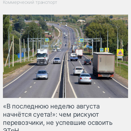
Коммерческий транспорт
«В последнюю неделю августа
начнётся суета!»: чем рискуют
перевозчики, не успевшие освоить
ЭТрН