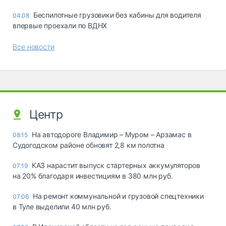
Беспилотные грузовики без кабины для водителя
04.08
впервые проехали по ВДНХ
Все новости
Центр
На автодороге Владимир – Муром – Арзамас в
08:15
Судогодском районе обновят 2,8 км полотна
КАЗ нарастит выпуск стартерных аккумуляторов
07:19
на 20% благодаря инвестициям в 380 млн руб.
На ремонт коммунальной и грузовой спецтехники
07:06
в Туле выделили 40 млн руб.