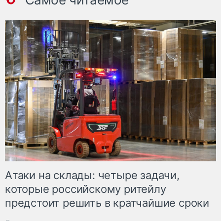
Атаки на склады: четыре задачи,
которые российскому ритейлу
предстоит решить в кратчайшие сроки