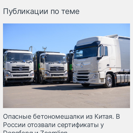
Публикации по теме
Опасные бетономешалки из Китая. В
России отозвали сертификаты у