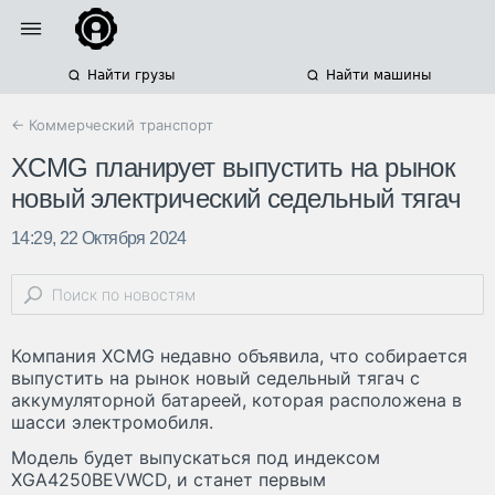
Найти грузы
Найти машины
← Коммерческий транспорт
XCMG планирует выпустить на рынок
новый электрический седельный тягач
14:29, 22 Октября 2024
Компания XCMG недавно объявила, что собирается
выпустить на рынок новый седельный тягач с
аккумуляторной батареей, которая расположена в
шасси электромобиля.
Модель будет выпускаться под индексом
XGA4250BEVWCD, и станет первым