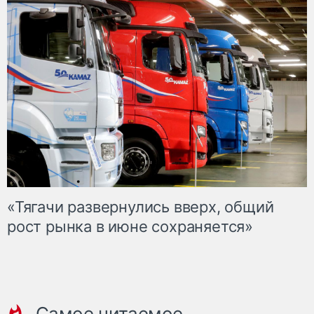
«Тягачи развернулись вверх, общий
рост рынка в июне сохраняется»
Самое читаемое