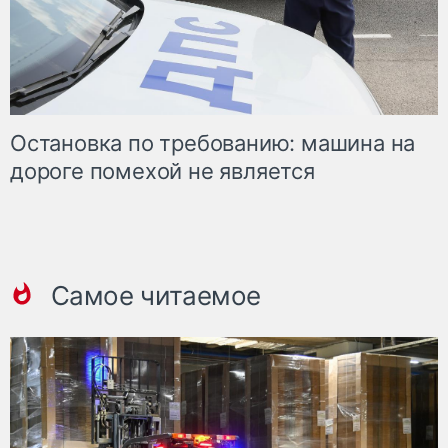
Остановка по требованию: машина на
дороге помехой не является
Самое читаемое