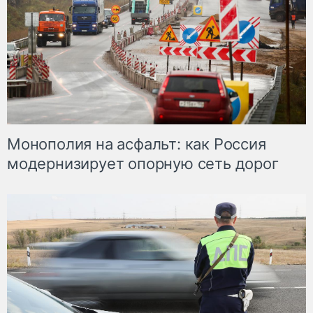
Монополия на асфальт: как Россия
модернизирует опорную сеть дорог