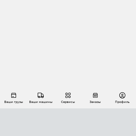
Ваши грузы
Ваши машины
Сервисы
Заказы
Профиль