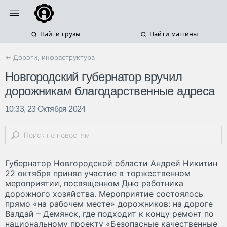
Найти грузы
Найти машины
← Дороги, инфраструктура
Новгородский губернатор вручил
дорожникам благодарственные адреса
10:33, 23 Октября 2024
Губернатор Новгородской области Андрей Никитин
22 октября принял участие в торжественном
мероприятии, посвященном Дню работника
дорожного хозяйства. Мероприятие состоялось
прямо «на рабочем месте» дорожников: на дороге
Валдай – Демянск, где подходит к концу ремонт по
национальному проекту «Безопасные качественные