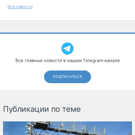
Все новости
Все главные новости в нашем Telegram‑канале
ПОДПИСАТЬСЯ
Публикации по теме