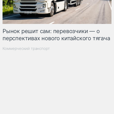
Рынок решит сам: перевозчики — о
перспективах нового китайского тягача
Коммерческий транспорт