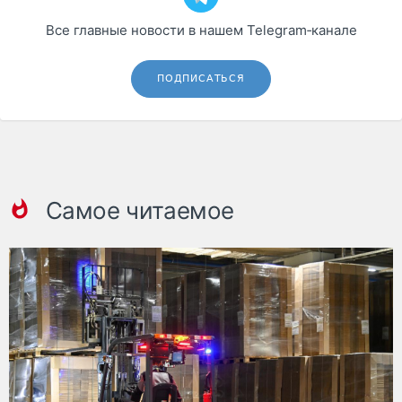
Все главные новости в нашем Telegram‑канале
ПОДПИСАТЬСЯ
Самое читаемое