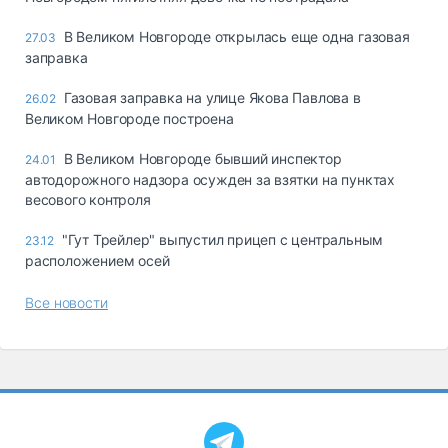
В Великом Новгороде открылась еще одна газовая
27.03
заправка
Газовая заправка на улице Якова Павлова в
26.02
Великом Новгороде построена
В Великом Новгороде бывший инспектор
24.01
автодорожного надзора осужден за взятки на пунктах
весового контроля
"Гут Трейлер" выпустил прицеп с центральным
23.12
расположением осей
Все новости