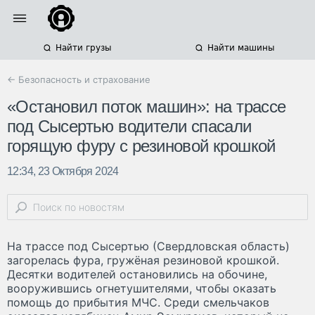
Найти грузы
Найти машины
← Безопасность и страхование
«Остановил поток машин»: на трассе
под Сысертью водители спасали
горящую фуру с резиновой крошкой
12:34, 23 Октября 2024
На трассе под Сысертью (Свердловская область)
загорелась фура, гружёная резиновой крошкой.
Десятки водителей остановились на обочине,
вооружившись огнетушителями, чтобы оказать
помощь до прибытия МЧС. Среди смельчаков