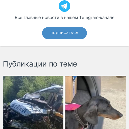
Все главные новости в нашем Telegram‑канале
ПОДПИСАТЬСЯ
Публикации по теме