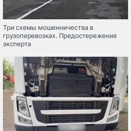
Три схемы мошенничества в
грузоперевозках. Предостережение
эксперта