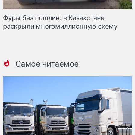
Фуры без пошлин: в Казахстане
раскрыли многомиллионную схему
Самое читаемое