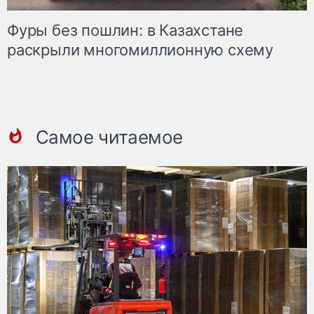
Фуры без пошлин: в Казахстане
раскрыли многомиллионную схему
Самое читаемое