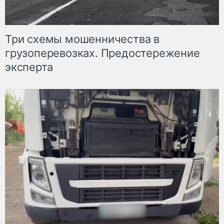
Три схемы мошенничества в
грузоперевозках. Предостережение
эксперта