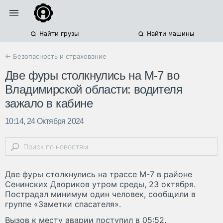
Найти грузы
Найти машины
← Безопасность и страхование
Две фуры столкнулись на М-7 во
Владимирской области: водителя
зажало в кабине
10:14, 24 Октября 2024
Две фуры столкнулись на трассе М-7 в районе
Сенинских Двориков утром среды, 23 октября.
Пострадал минимум один человек, сообщили в
группе «Заметки спасателя».
Вызов к месту аварии поступил в 05:52.