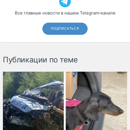
Все главные новости в нашем Telegram‑канале
ПОДПИСАТЬСЯ
Публикации по теме