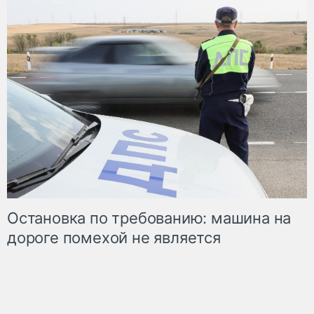
Остановка по требованию: машина на
дороге помехой не является