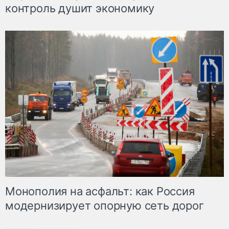
контроль душит экономику
Монополия на асфальт: как Россия
модернизирует опорную сеть дорог