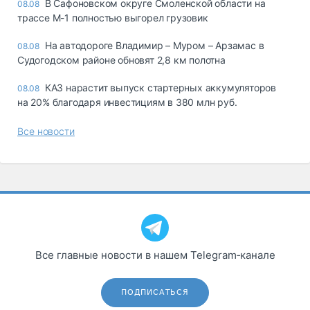
В Сафоновском округе Смоленской области на
08.08
трассе М-1 полностью выгорел грузовик
На автодороге Владимир – Муром – Арзамас в
08.08
Судогодском районе обновят 2,8 км полотна
КАЗ нарастит выпуск стартерных аккумуляторов
08.08
на 20% благодаря инвестициям в 380 млн руб.
Все новости
Все главные новости в нашем Telegram‑канале
ПОДПИСАТЬСЯ