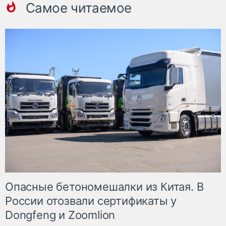
Самое читаемое
Опасные бетономешалки из Китая. В
России отозвали сертификаты у
Dongfeng и Zoomlion