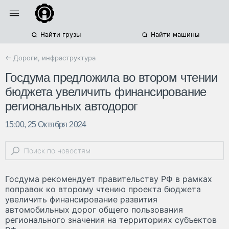
Найти грузы
Найти машины
← Дороги, инфраструктура
Госдума предложила во втором чтении
бюджета увеличить финансирование
региональных автодорог
15:00, 25 Октября 2024
Госдума рекомендует правительству РФ в рамках
поправок ко второму чтению проекта бюджета
увеличить финансирование развития
автомобильных дорог общего пользования
регионального значения на территориях субъектов