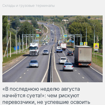
Склады и грузовые терминалы
«В последнюю неделю августа
начнётся суета!»: чем рискуют
перевозчики, не успевшие освоить