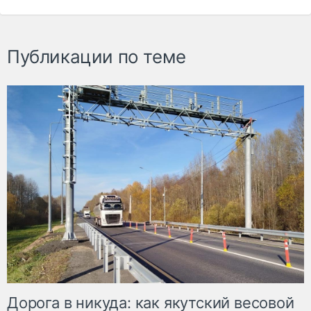
Публикации по теме
Дорога в никуда: как якутский весовой