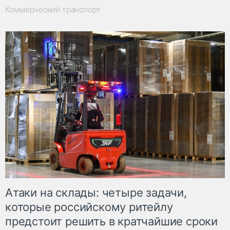
Коммерческий транспорт
Атаки на склады: четыре задачи,
которые российскому ритейлу
предстоит решить в кратчайшие сроки