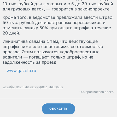
10 тыс. рублей для легковых и с 5 до 30 тыс. рублей
для грузовых авто», — говорится в законопроекте.
Кроме того, в ведомстве предложили ввести штраф
50 тыс. рублей для иностранных перевозчиков и
отменить скидку 50% при оплате штрафа в течение
20 дней.
Инициатива связана с тем, что действующие
штрафы ниже или сопоставимы со стоимостью
проезда. Этим пользуются недобросовестные
водители — погашают только штраф, но не
задолженность за проезд.
www.gazeta.ru
штрафы
платные автодороги
минтранс
145 просмотров всего.
ОБСУДИТЬ