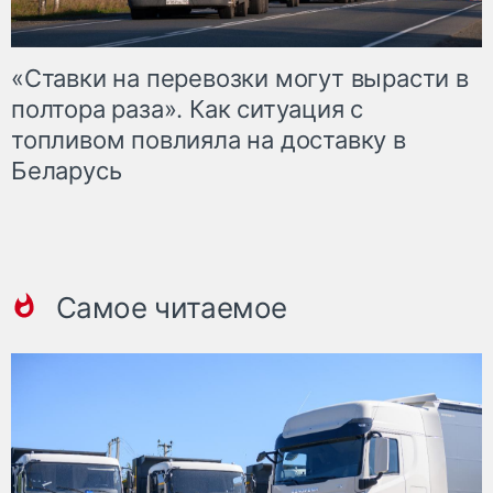
«Ставки на перевозки могут вырасти в
полтора раза». Как ситуация с
топливом повлияла на доставку в
Беларусь
Самое читаемое