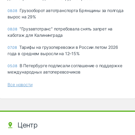
Грузооборот автотранспорта Брянщины за полгода
08.08
вырос на 29%
"Грузавтотранс" потребовала снять запрет на
08.08
каботаж для Калининграда
Тарифы на грузоперевозки в России летом 2026
07.08
года в среднем выросли на 12–15%
В Петербурге подписали соглашение о поддержке
05.08
международных автоперевозчиков
Все новости
Центр