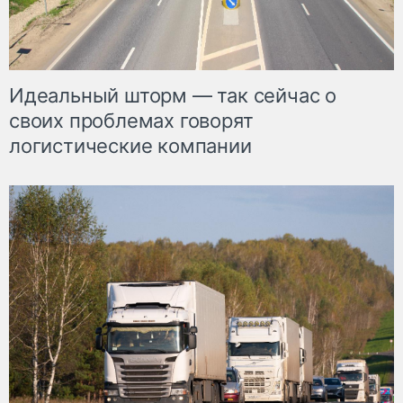
Идеальный шторм — так сейчас о
своих проблемах говорят
логистические компании