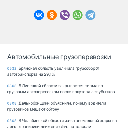
Автомобильные грузоперевозки
Брянская область увеличила грузооборот
09:32
автотранспорта на 29,1%
В Липецкой области закрывается фирма по
08.08
грузовым автоперевозкам после полутора лет убытков
Дальнобойщики объяснили, почему водители
08.08
грузовиков мешают обгону
В Челябинской области из-за аномальной жары на
08.08
день ограничили движение фур по трассам