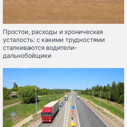
Простои, расходы и хроническая
усталость: с какими трудностями
сталкиваются водители-
дальнобойщики