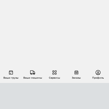
Ваши грузы
Ваши машины
Сервисы
Заказы
Профиль