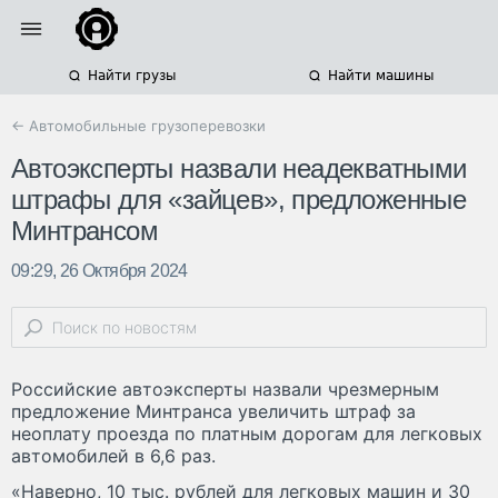
Найти грузы
Найти машины
← Автомобильные грузоперевозки
Автоэксперты назвали неадекватными
штрафы для «зайцев», предложенные
Минтрансом
09:29, 26 Октября 2024
Российские автоэксперты назвали чрезмерным
предложение Минтранса увеличить штраф за
неоплату проезда по платным дорогам для легковых
автомобилей в 6,6 раз.
«Наверно, 10 тыс. рублей для легковых машин и 30