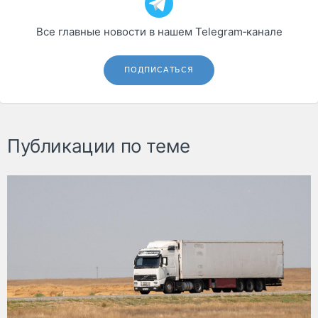
Все главные новости в нашем Telegram‑канале
ПОДПИСАТЬСЯ
Публикации по теме