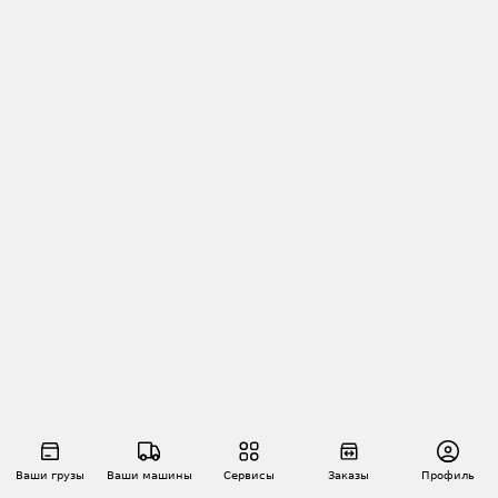
Ваши грузы
Ваши машины
Сервисы
Заказы
Профиль