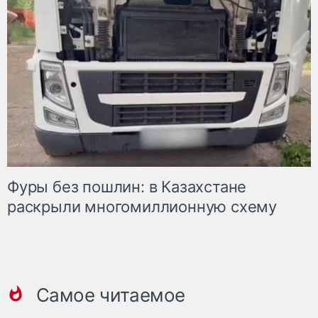
Фуры без пошлин: в Казахстане
раскрыли многомиллионную схему
Самое читаемое