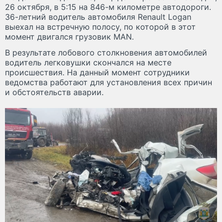
26 октября, в 5:15 на 846-м километре автодороги.
36-летний водитель автомобиля Renault Logan
выехал на встречную полосу, по которой в этот
момент двигался грузовик MAN.
В результате лобового столкновения автомобилей
водитель легковушки скончался на месте
происшествия. На данный момент сотрудники
ведомства работают для установления всех причин
и обстоятельств аварии.