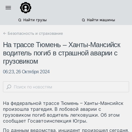
Найти грузы
Найти машины
← Безопасность и страхование
На трассе Тюмень – Ханты-Мансийск
водитель погиб в страшной аварии с
грузовиком
06:23, 26 Октября 2024
На федеральной трассе Тюмень – Ханты-Мансийск
произошла трагедия. В лобовой аварии с
грузовиком погиб водитель легковушки. Об этом
сообщает Госавтоинспекция Югры.
По данным ведомства, инцидент произошел сегодня,