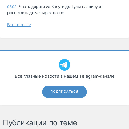
Часть дороги из Калуги до Тулы планируют
05.08
расширить до четырех полос
Все новости
Все главные новости в нашем Telegram‑канале
ПОДПИСАТЬСЯ
Публикации по теме