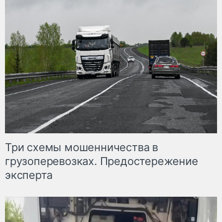
Три схемы мошенничества в
грузоперевозках. Предостережение
эксперта