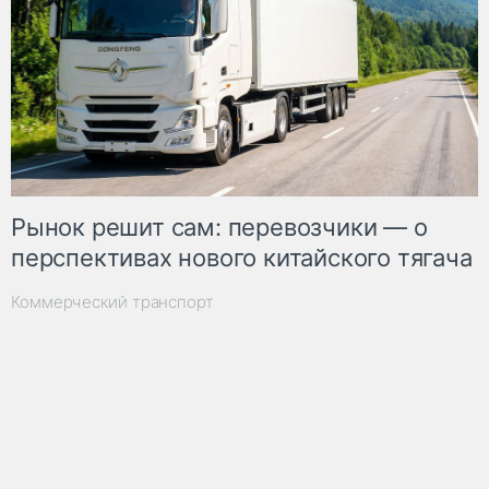
Рынок решит сам: перевозчики — о
перспективах нового китайского тягача
Коммерческий транспорт