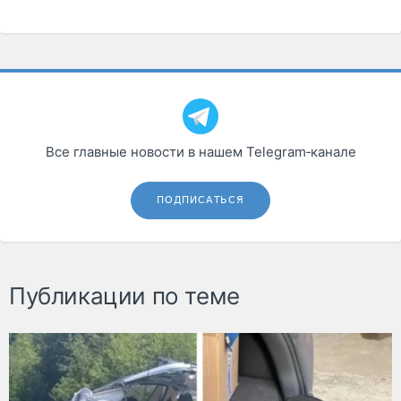
Все главные новости в нашем Telegram‑канале
ПОДПИСАТЬСЯ
Публикации по теме