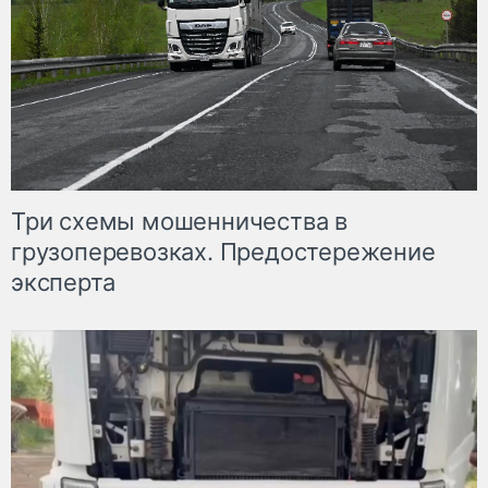
Три схемы мошенничества в
грузоперевозках. Предостережение
эксперта