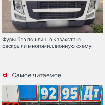
Фуры без пошлин: в Казахстане
раскрыли многомиллионную схему
Самое читаемое