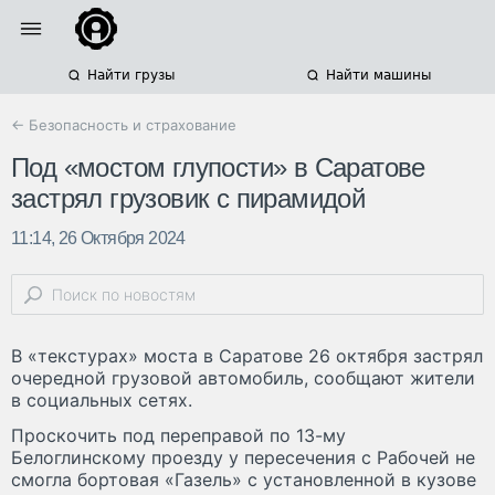
Найти грузы
Найти машины
← Безопасность и страхование
Под «мостом глупости» в Саратове
застрял грузовик с пирамидой
11:14, 26 Октября 2024
В «текстурах» моста в Саратове 26 октября застрял
очередной грузовой автомобиль, сообщают жители
в социальных сетях.
Проскочить под переправой по 13-му
Белоглинскому проезду у пересечения с Рабочей не
смогла бортовая «Газель» с установленной в кузове