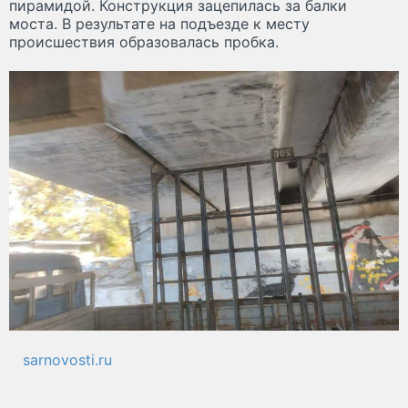
пирамидой. Конструкция зацепилась за балки
моста. В результате на подъезде к месту
происшествия образовалась пробка.
sarnovosti.ru