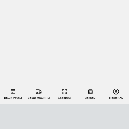
Ваши грузы
Ваши машины
Сервисы
Заказы
Профиль