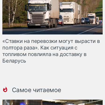
«Ставки на перевозки могут вырасти в
полтора раза». Как ситуация с
топливом повлияла на доставку в
Беларусь
Самое читаемое