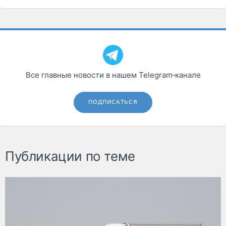
Все главные новости в нашем Telegram‑канале
ПОДПИСАТЬСЯ
Публикации по теме