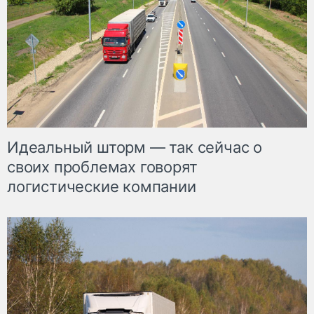
Идеальный шторм — так сейчас о
своих проблемах говорят
логистические компании