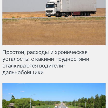
Простои, расходы и хроническая
усталость: с какими трудностями
сталкиваются водители-
дальнобойщики