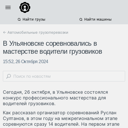
Найти грузы
Найти машины
← Автомобильные грузоперевозки
В Ульяновске соревновались в
мастерстве водители грузовиков
15:52, 26 Октября 2024
Сегодня, 26 октября, в Ульяновске состоялся
конкурс профессионального мастерства для
водителей грузовиков.
Как рассказал организатор соревнований Руслан
Султанов, в этом году на межрегиональном этапе
соревнуются сразу 14 водителей. На первом этапе