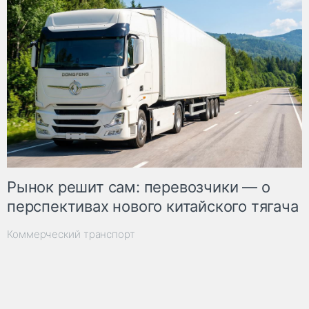
Рынок решит сам: перевозчики — о
перспективах нового китайского тягача
Коммерческий транспорт