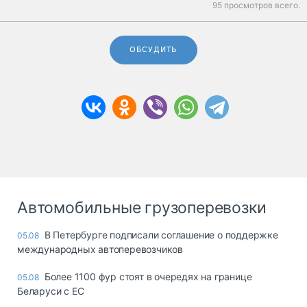
95 просмотров всего.
ОБСУДИТЬ
Автомобильные грузоперевозки
В Петербурге подписали соглашение о поддержке
05.08
международных автоперевозчиков
Более 1100 фур стоят в очередях на границе
05.08
Беларуси с ЕС