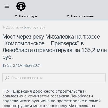
Найти грузы
Найти машины
← Дороги, инфраструктура
Мост через реку Михалевка на трассе
"Комсомольское – Приозерск" в
Ленобласти отремонтируют за 135,2 млн
руб.
12:38, 27 Октября 2024
ГКУ «Дирекция дорожного строительства»
совместно с комитетом госзаказа Ленобласти
подвели итоги аукциона по проектировке и самой
реконструкции моста через реку Михалевка на