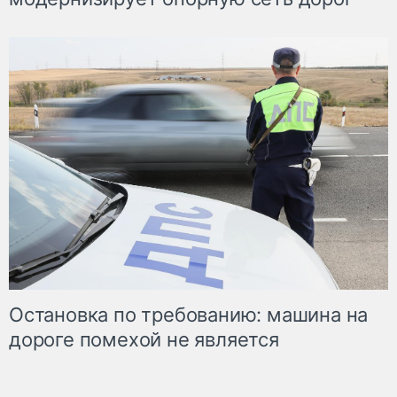
Остановка по требованию: машина на
дороге помехой не является