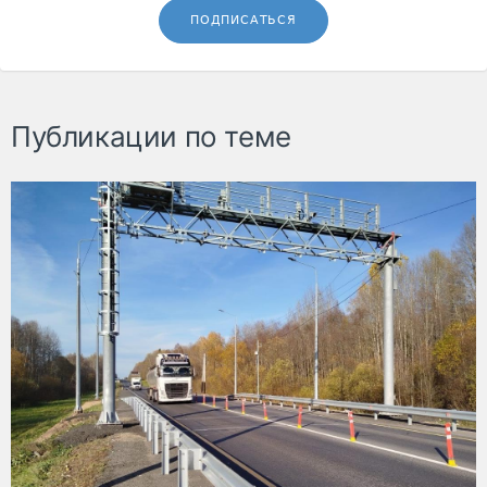
ПОДПИСАТЬСЯ
Публикации по теме