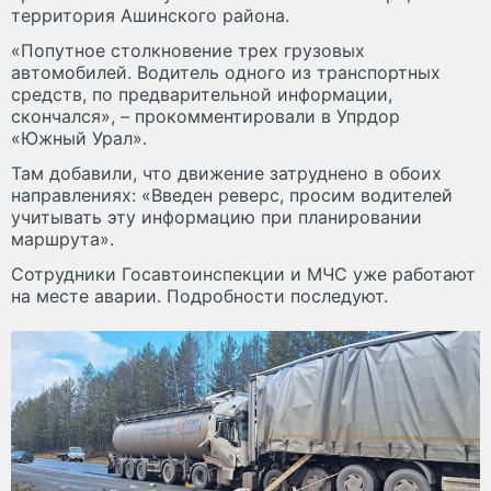
территория Ашинского района.
«Попутное столкновение трех грузовых
автомобилей. Водитель одного из транспортных
средств, по предварительной информации,
скончался», – прокомментировали в Упрдор
«Южный Урал».
Там добавили, что движение затруднено в обоих
направлениях: «Введен реверс, просим водителей
учитывать эту информацию при планировании
маршрута».
Сотрудники Госавтоинспекции и МЧС уже работают
на месте аварии. Подробности последуют.