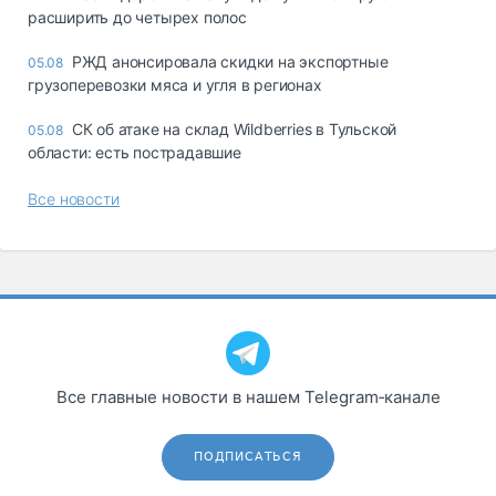
расширить до четырех полос
РЖД анонсировала скидки на экспортные
05.08
грузоперевозки мяса и угля в регионах
СК об атаке на склад Wildberries в Тульской
05.08
области: есть пострадавшие
Все новости
Все главные новости в нашем Telegram‑канале
ПОДПИСАТЬСЯ