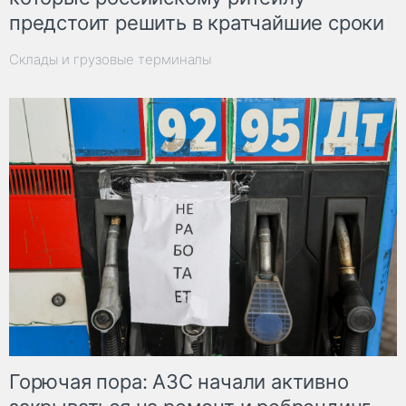
предстоит решить в кратчайшие сроки
Склады и грузовые терминалы
Горючая пора: АЗС начали активно