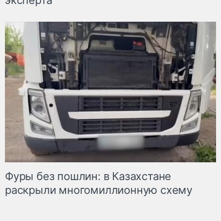
Фуры без пошлин: в Казахстане
раскрыли многомиллионную схему