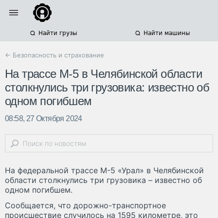
Найти грузы
Найти машины
← Безопасность и страхование
На трассе М-5 в Челябинской области
столкнулись три грузовика: известно об
одном погибшем
08:58, 27 Октября 2024
На федеральной трассе М-5 «Урал» в Челябинской
области столкнулись три грузовика – известно об
одном погибшем.
Сообщается, что дорожно-транспортное
происшествие случилось на 1595 километре, это