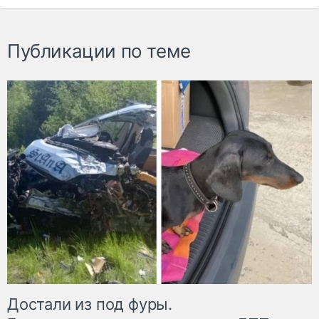
Публикации по теме
Достали из под фуры.