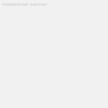
Коммерческий транспорт