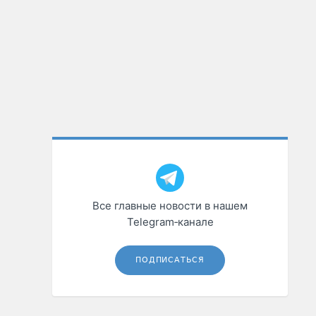
Все главные новости в нашем
Telegram‑канале
ПОДПИСАТЬСЯ