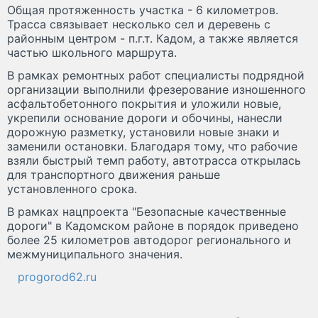
Общая протяженность участка - 6 километров.
Трасса связывает несколько сел и деревень с
районным центром - п.г.т. Кадом, а также является
частью школьного маршрута.
В рамках ремонтных работ специалисты подрядной
организации выполнили фрезерование изношенного
асфальтобетонного покрытия и уложили новые,
укрепили основание дороги и обочины, нанесли
дорожную разметку, установили новые знаки и
заменили остановки. Благодаря тому, что рабочие
взяли быстрый темп работу, автотрасса открылась
для транспортного движения раньше
установленного срока.
В рамках нацпроекта "Безопасные качественные
дороги" в Кадомском районе в порядок приведено
более 25 километров автодорог регионального и
межмуниципального значения.
progorod62.ru