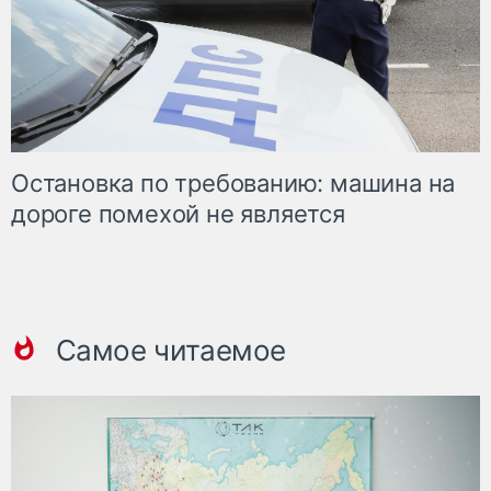
Остановка по требованию: машина на
дороге помехой не является
Самое читаемое