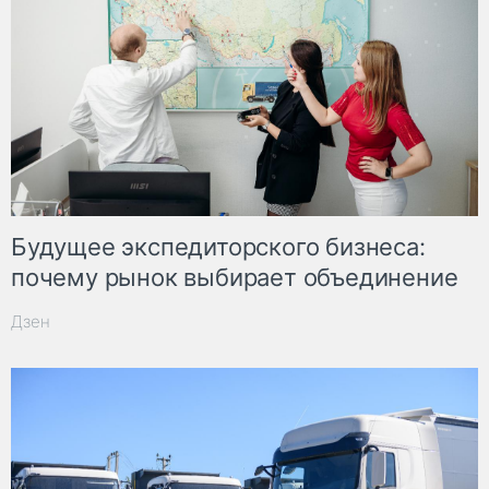
Будущее экспедиторского бизнеса:
почему рынок выбирает объединение
Дзен