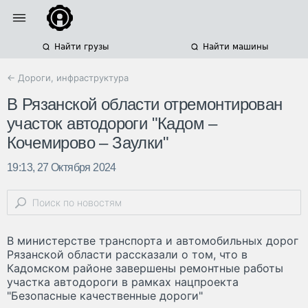
Найти грузы
Найти машины
← Дороги, инфраструктура
В Рязанской области отремонтирован
участок автодороги "Кадом –
Кочемирово – Заулки"
19:13, 27 Октября 2024
В министерстве транспорта и автомобильных дорог
Рязанской области рассказали о том, что в
Кадомском районе завершены ремонтные работы
участка автодороги в рамках нацпроекта
"Безопасные качественные дороги"