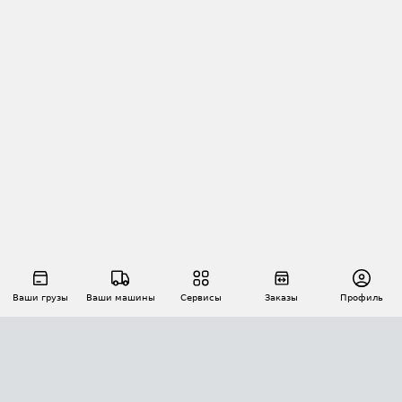
Ваши грузы
Ваши машины
Сервисы
Заказы
Профиль