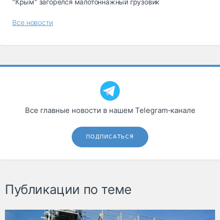
"Крым" загорелся малотоннажный грузовик
Все новости
Все главные новости в нашем Telegram‑канале
ПОДПИСАТЬСЯ
Публикации по теме