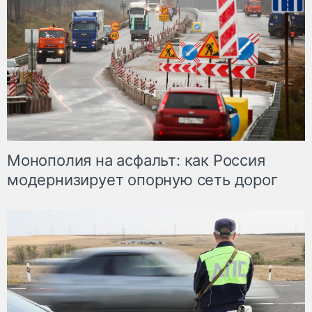
Монополия на асфальт: как Россия
модернизирует опорную сеть дорог