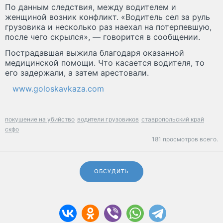
По данным следствия, между водителем и
женщиной возник конфликт. «Водитель сел за руль
грузовика и несколько раз наехал на потерпевшую,
после чего скрылся», — говорится в сообщении.
Пострадавшая выжила благодаря оказанной
медицинской помощи. Что касается водителя, то
его задержали, а затем арестовали.
www.goloskavkaza.com
покушение на убийство
водители грузовиков
ставропольский край
скфо
181 просмотров всего.
ОБСУДИТЬ