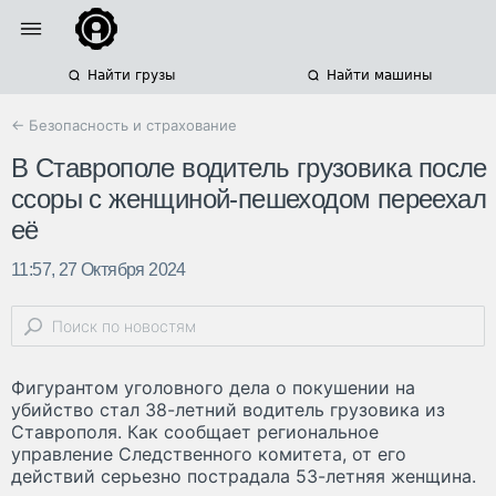
Найти грузы
Найти машины
← Безопасность и страхование
В Ставрополе водитель грузовика после
ссоры с женщиной-пешеходом переехал
её
11:57, 27 Октября 2024
Фигурантом уголовного дела о покушении на
убийство стал 38-летний водитель грузовика из
Ставрополя. Как сообщает региональное
управление Следственного комитета, от его
действий серьезно пострадала 53-летняя женщина.