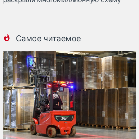
Самое читаемое