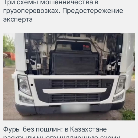
Три схемы мошенничества в
грузоперевозках. Предостережение
эксперта
Фуры без пошлин: в Казахстане
раскрыли многомиллионную схему