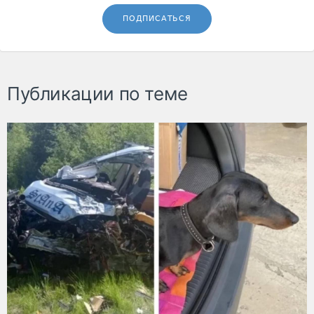
ПОДПИСАТЬСЯ
Публикации по теме