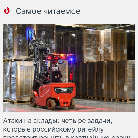
Самое читаемое
Атаки на склады: четыре задачи,
которые российскому ритейлу
предстоит решить в кратчайшие сроки