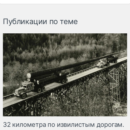
Публикации по теме
32 километра по извилистым дорогам.