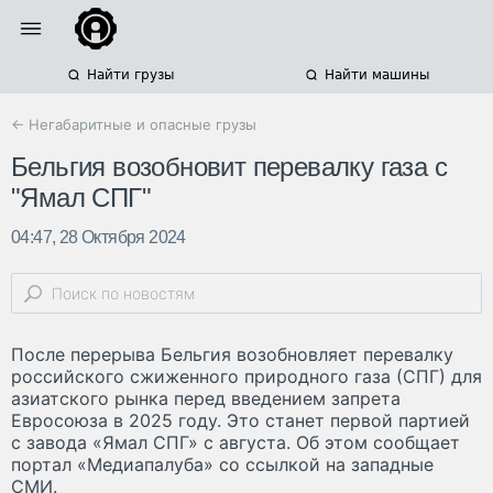
Найти грузы
Найти машины
← Негабаритные и опасные грузы
Бельгия возобновит перевалку газа с
"Ямал СПГ"
04:47, 28 Октября 2024
После перерыва Бельгия возобновляет перевалку
российского сжиженного природного газа (СПГ) для
азиатского рынка перед введением запрета
Евросоюза в 2025 году. Это станет первой партией
с завода «Ямал СПГ» с августа. Об этом сообщает
портал «Медиапалуба» со ссылкой на западные
СМИ.