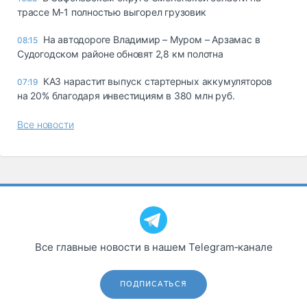
трассе М-1 полностью выгорел грузовик
На автодороге Владимир – Муром – Арзамас в
08:15
Судогодском районе обновят 2,8 км полотна
КАЗ нарастит выпуск стартерных аккумуляторов
07:19
на 20% благодаря инвестициям в 380 млн руб.
Все новости
Все главные новости в нашем Telegram‑канале
ПОДПИСАТЬСЯ