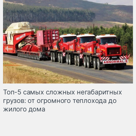
Топ-5 самых сложных негабаритных
грузов: от огромного теплохода до
жилого дома