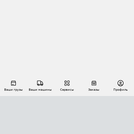
Ваши грузы
Ваши машины
Сервисы
Заказы
Профиль
АВТОМАТИЗАЦИЯ ПЕРЕВОЗОК