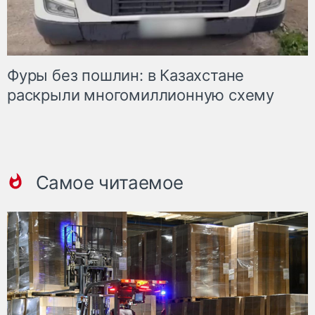
Фуры без пошлин: в Казахстане
раскрыли многомиллионную схему
Самое читаемое