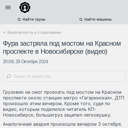
Найти грузы
Найти машины
← Безопасность и страхование
Фура застряла под мостом на Красном
проспекте в Новосибирске (видео)
20:08, 28 Октября 2024
Грузовик не смог проехать под мостом на Красном
проспекте около станции метро «Гагаринская». ДТП
произошло этим вечером. Кроме того, судя по
видео, которым поделился читатель КП-
Новосибирск, большегруз зацепил легковушку.
Аналогичная авария произошла вечером 3 октября.