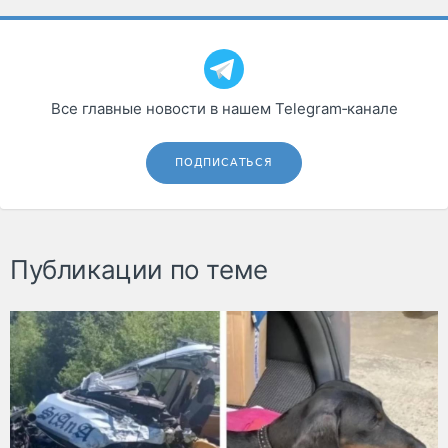
Все главные новости в нашем Telegram‑канале
ПОДПИСАТЬСЯ
Публикации по теме