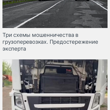
Три схемы мошенничества в
грузоперевозках. Предостережение
эксперта