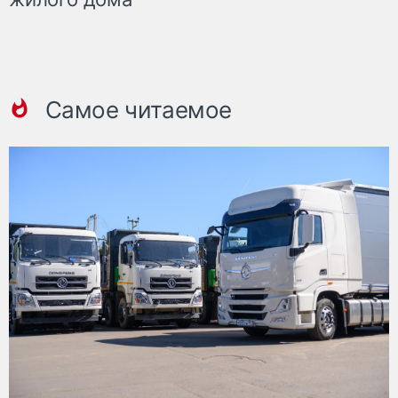
Самое читаемое