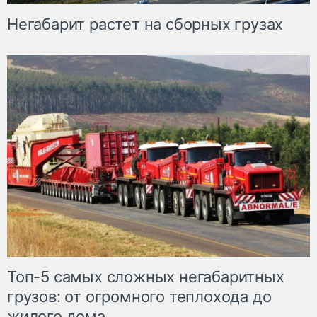
Негабарит растет на сборных грузах
Топ-5 самых сложных негабаритных
грузов: от огромного теплохода до
жилого дома