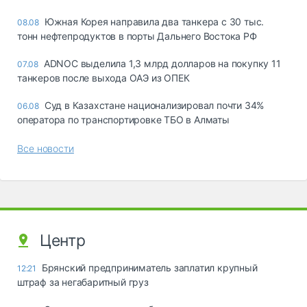
Южная Корея направила два танкера с 30 тыс.
08.08
тонн нефтепродуктов в порты Дальнего Востока РФ
ADNOC выделила 1,3 млрд долларов на покупку 11
07.08
танкеров после выхода ОАЭ из ОПЕК
Суд в Казахстане национализировал почти 34%
06.08
оператора по транспортировке ТБО в Алматы
Все новости
Центр
Брянский предприниматель заплатил крупный
12:21
штраф за негабаритный груз