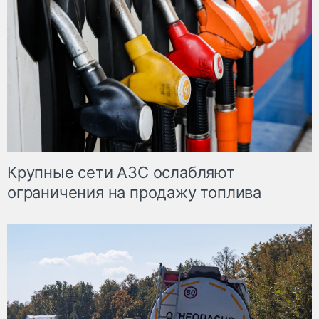
Крупные сети АЗС ослабляют
ограничения на продажу топлива