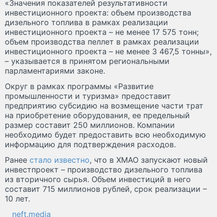
«Значения показателей результативности
инвестиционного проекта: объем производства
дизельного топлива в рамках реализации
инвестиционного проекта – не менее 17 575 тонн;
объем производства пеллет в рамках реализации
инвестиционного проекта – не менее 3 467,5 тонны»,
– указывается в принятом региональными
парламентариями законе.
Округ в рамках программы «Развитие
промышленности и туризма» предоставит
предприятию субсидию на возмещение части трат
на приобретение оборудования, ее предельный
размер составит 250 миллионов. Компании
необходимо будет предоставить всю необходимую
информацию для подтверждения расходов.
Ранее
стало известно
, что в ХМАО запускают новый
инвестпроект – производство дизельного топлива
из вторичного сырья. Объем инвестиций в него
составит 715 миллионов рублей, срок реализации –
10 лет.
neft.media