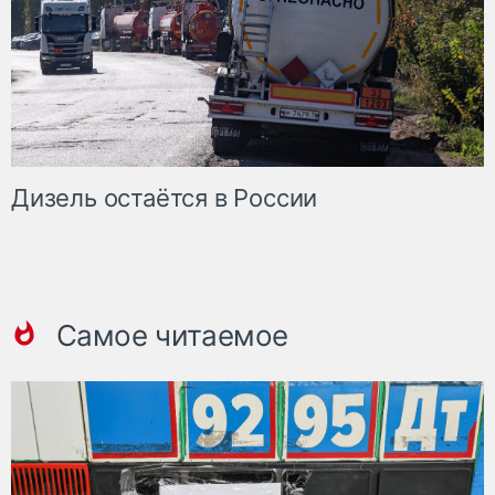
Дизель остаётся в России
Самое читаемое