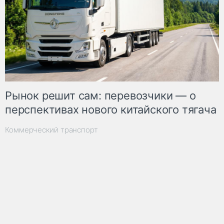
Рынок решит сам: перевозчики — о
перспективах нового китайского тягача
Коммерческий транспорт