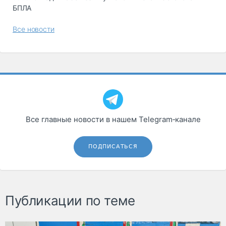
БПЛА
Все новости
Все главные новости в нашем Telegram‑канале
ПОДПИСАТЬСЯ
Публикации по теме