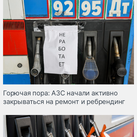
Горючая пора: АЗС начали активно
закрываться на ремонт и ребрендинг