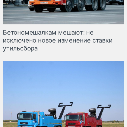
Бетономешалкам мешают: не
исключено новое изменение ставки
утильсбора