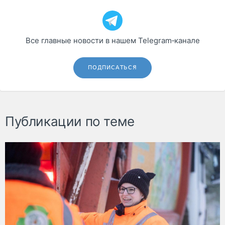
Все главные новости в нашем Telegram‑канале
ПОДПИСАТЬСЯ
Публикации по теме