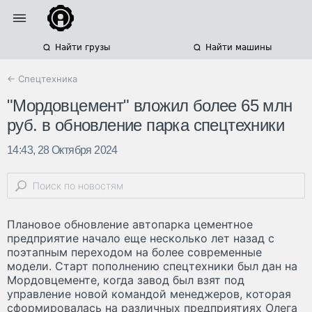
Найти грузы
Найти машины
← Спецтехника
"Мордовцемент" вложил более 65 млн
руб. в обновление парка спецтехники
14:43, 28 Октября 2024
Плановое обновление автопарка цементное
предприятие начало еще несколько лет назад с
поэтапным переходом на более современные
модели. Старт пополнению спецтехники был дан на
Мордовцементе, когда завод был взят под
управление новой командой менеджеров, которая
сформировалась на различных предприятиях Олега