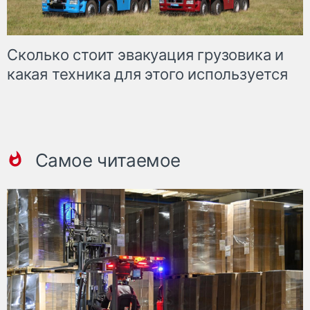
Сколько стоит эвакуация грузовика и
какая техника для этого используется
Самое читаемое