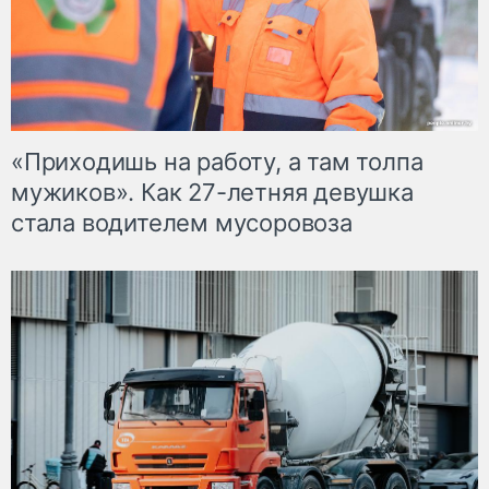
«Приходишь на работу, а там толпа
мужиков». Как 27-летняя девушка
стала водителем мусоровоза