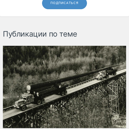
ПОДПИСАТЬСЯ
Публикации по теме