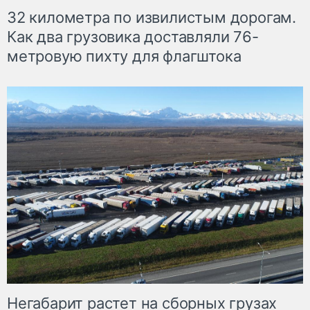
32 километра по извилистым дорогам.
Как два грузовика доставляли 76-
метровую пихту для флагштока
Негабарит растет на сборных грузах