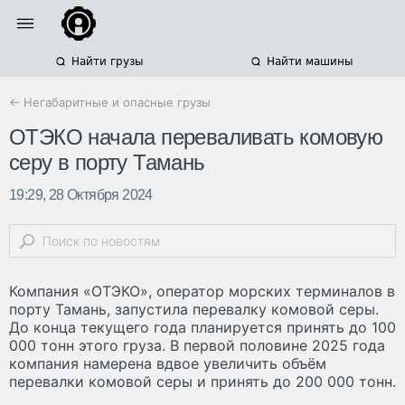
Найти грузы
Найти машины
← Негабаритные и опасные грузы
ОТЭКО начала переваливать комовую
серу в порту Тамань
19:29, 28 Октября 2024
Компания «ОТЭКО», оператор морских терминалов в
порту Тамань, запустила перевалку комовой серы.
До конца текущего года планируется принять до 100
000 тонн этого груза. В первой половине 2025 года
компания намерена вдвое увеличить объём
перевалки комовой серы и принять до 200 000 тонн.