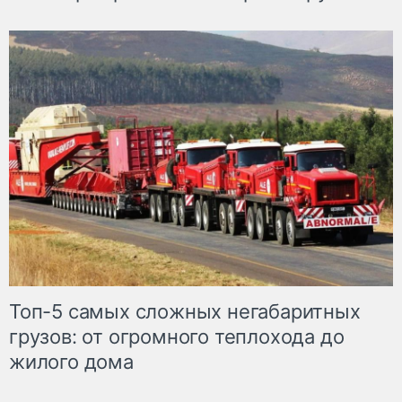
Топ-5 самых сложных негабаритных
грузов: от огромного теплохода до
жилого дома