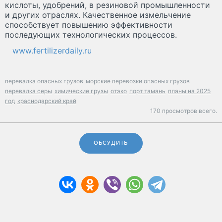
кислоты, удобрений, в резиновой промышленности
и других отраслях. Качественное измельчение
способствует повышению эффективности
последующих технологических процессов.
www.fertilizerdaily.ru
перевалка опасных грузов
морские перевозки опасных грузов
перевалка серы
химические грузы
отэко
порт тамань
планы на 2025
год
краснодарский край
170 просмотров всего.
ОБСУДИТЬ