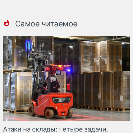
Самое читаемое
Атаки на склады: четыре задачи,