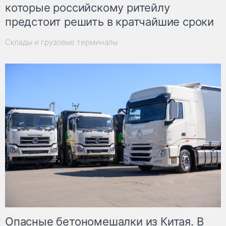
которые российскому ритейлу
предстоит решить в кратчайшие сроки
Склады и грузовые терминалы
Опасные бетономешалки из Китая. В