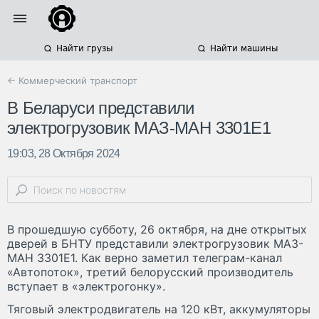
Найти грузы
Найти машины
← Коммерческий транспорт
В Беларуси представили
электрогрузовик МАЗ-МАН 3301Е1
19:03, 28 Октября 2024
В прошедшую субботу, 26 октября, на дне открытых
дверей в БНТУ представили электрогрузовик МАЗ-
МАН 3301Е1. Как верно заметил телеграм-канал
«Автопоток», третий белорусский производитель
вступает в «электрогонку».
Тяговый электродвигатель на 120 кВт, аккумуляторы