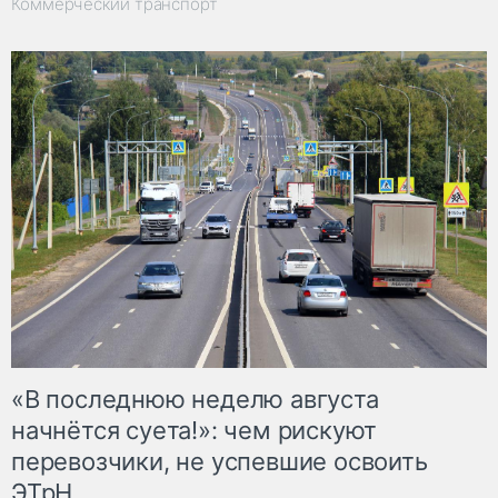
Коммерческий транспорт
«В последнюю неделю августа
начнётся суета!»: чем рискуют
перевозчики, не успевшие освоить
ЭТрН