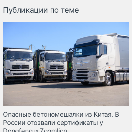
Публикации по теме
Опасные бетономешалки из Китая. В
России отозвали сертификаты у
Dongfeng и Zoomlion