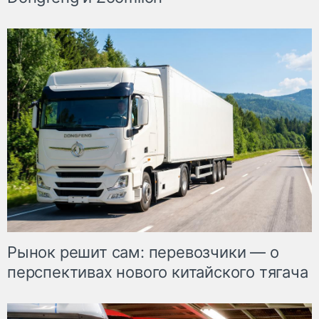
Рынок решит сам: перевозчики — о
перспективах нового китайского тягача