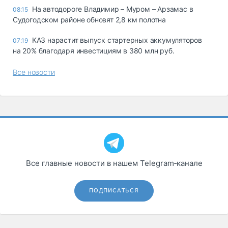
На автодороге Владимир – Муром – Арзамас в
08:15
Судогодском районе обновят 2,8 км полотна
КАЗ нарастит выпуск стартерных аккумуляторов
07:19
на 20% благодаря инвестициям в 380 млн руб.
Все новости
Все главные новости в нашем Telegram‑канале
ПОДПИСАТЬСЯ