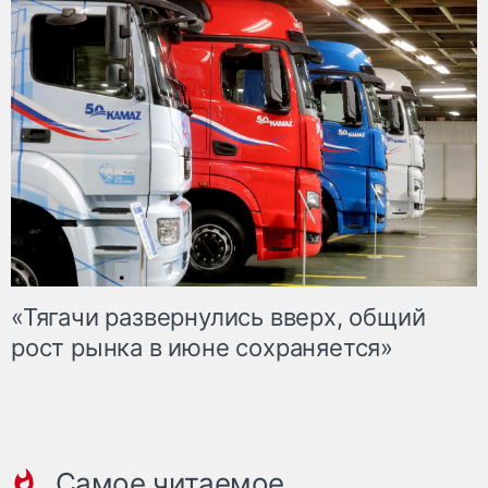
«Тягачи развернулись вверх, общий
рост рынка в июне сохраняется»
Самое читаемое