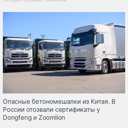
Опасные бетономешалки из Китая. В
России отозвали сертификаты у
Dongfeng и Zoomlion