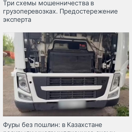
Три схемы мошенничества в
грузоперевозках. Предостережение
эксперта
Фуры без пошлин: в Казахстане