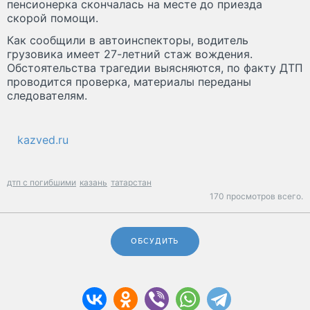
пенсионерка скончалась на месте до приезда
скорой помощи.
Как сообщили в автоинспекторы, водитель
грузовика имеет 27-летний стаж вождения.
Обстоятельства трагедии выясняются, по факту ДТП
проводится проверка, материалы переданы
следователям.
kazved.ru
дтп с погибшими
казань
татарстан
170 просмотров всего.
ОБСУДИТЬ