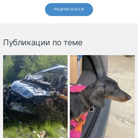
ПОДПИСАТЬСЯ
Публикации по теме