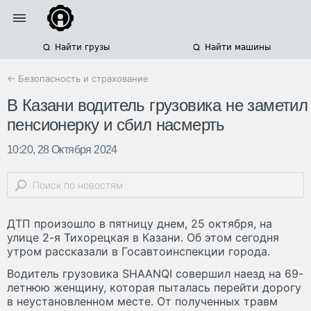
Найти грузы
Найти машины
← Безопасность и страхование
В Казани водитель грузовика не заметил
пенсионерку и сбил насмерть
10:20, 28 Октября 2024
ДТП произошло в пятницу днем, 25 октября, на
улице 2-я Тихорецкая в Казани. Об этом сегодня
утром рассказали в Госавтоинспекции города.
Водитель грузовика SHAANQI совершил наезд на 69-
летнюю женщину, которая пыталась перейти дорогу
в неустановленном месте. От полученных травм