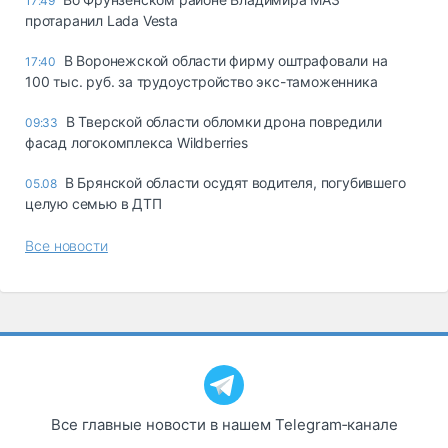
17:49
протаранил Lada Vesta
В Воронежской области фирму оштрафовали на
17:40
100 тыс. руб. за трудоустройство экс-таможенника
В Тверской области обломки дрона повредили
09:33
фасад логокомплекса Wildberries
В Брянской области осудят водителя, погубившего
05.08
целую семью в ДТП
Все новости
Все главные новости в нашем Telegram‑канале