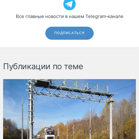
Все главные новости в нашем Telegram‑канале
ПОДПИСАТЬСЯ
Публикации по теме