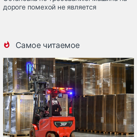
дороге помехой не является
Самое читаемое