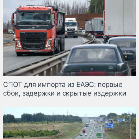
СПОТ для импорта из ЕАЭС: первые
сбои, задержки и скрытые издержки