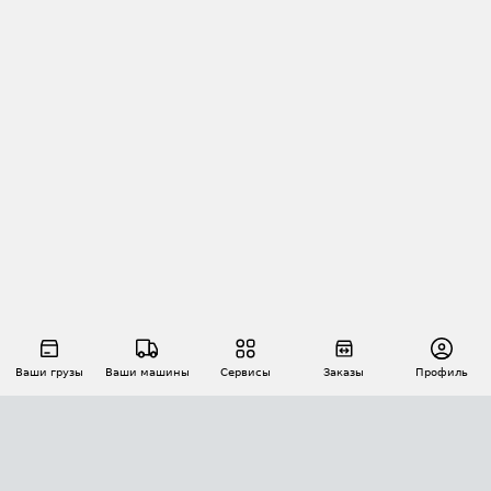
Ваши грузы
Ваши машины
Сервисы
Заказы
Профиль