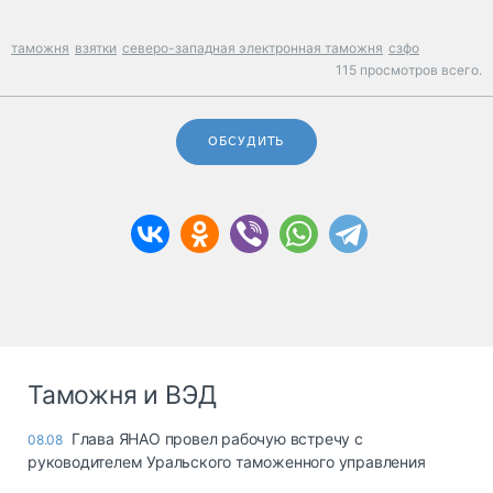
таможня
взятки
северо-западная электронная таможня
сзфо
115 просмотров всего.
ОБСУДИТЬ
Таможня и ВЭД
Глава ЯНАО провел рабочую встречу с
08.08
руководителем Уральского таможенного управления