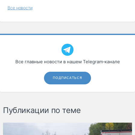
Все новости
Все главные новости в нашем Telegram‑канале
ПОДПИСАТЬСЯ
Публикации по теме