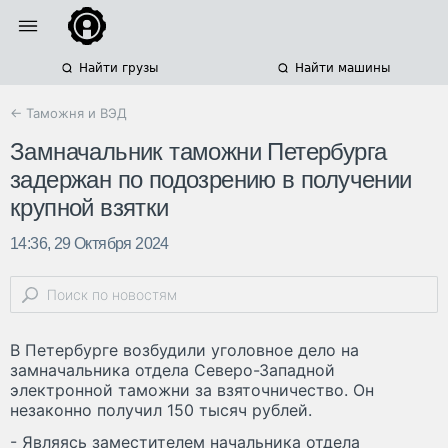
Найти грузы
Найти машины
← Таможня и ВЭД
Замначальник таможни Петербурга
задержан по подозрению в получении
крупной взятки
14:36, 29 Октября 2024
В Петербурге возбудили уголовное дело на
замначальника отдела Северо-Западной
электронной таможни за взяточничество. Он
незаконно получил 150 тысяч рублей.
- Являясь заместителем начальника отдела