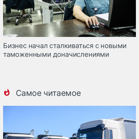
Бизнес начал сталкиваться с новыми
таможенными доначислениями
Самое читаемое