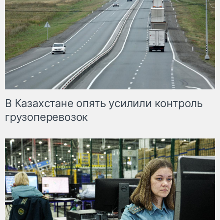
В Казахстане опять усилили контроль
грузоперевозок