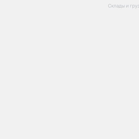
Склады и гру