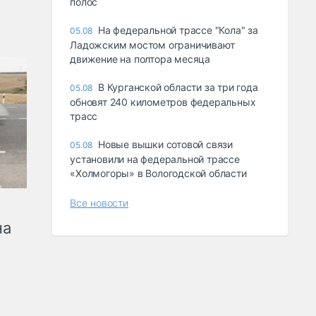
полос
На федеральной трассе "Кола" за
05.08
Ладожским мостом ограничивают
движение на полтора месяца
В Курганской области за три года
05.08
обновят 240 километров федеральных
трасс
Новые вышки сотовой связи
05.08
установили на федеральной трассе
«Холмогоры» в Вологодской области
Все новости
на