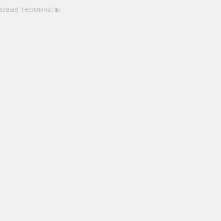
зовые терминалы