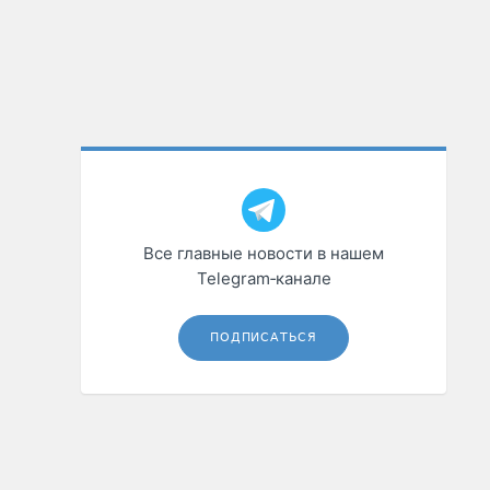
Все главные новости в нашем
Telegram‑канале
ПОДПИСАТЬСЯ