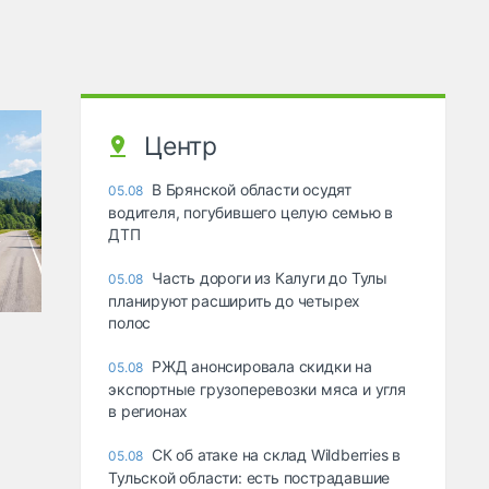
Центр
В Брянской области осудят
05.08
водителя, погубившего целую семью в
ДТП
Часть дороги из Калуги до Тулы
05.08
планируют расширить до четырех
полос
РЖД анонсировала скидки на
05.08
экспортные грузоперевозки мяса и угля
в регионах
СК об атаке на склад Wildberries в
05.08
Тульской области: есть пострадавшие