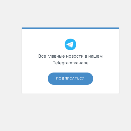
Все главные новости в нашем
Telegram‑канале
ПОДПИСАТЬСЯ