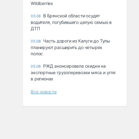
Wildberries
В Брянской области осудят
05.08
водителя, погубившего целую семью в
ДТП
Часть дороги из Калуги до Тулы
05.08
планируют расширить до четырех
полос
РЖД анонсировала скидки на
05.08
экспортные грузоперевозки мяса и угля
в регионах
Все новости