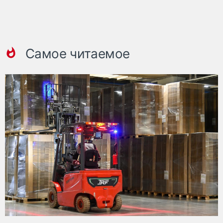
Самое читаемое