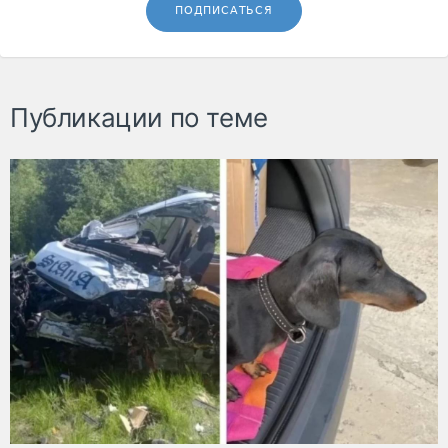
ПОДПИСАТЬСЯ
Публикации по теме