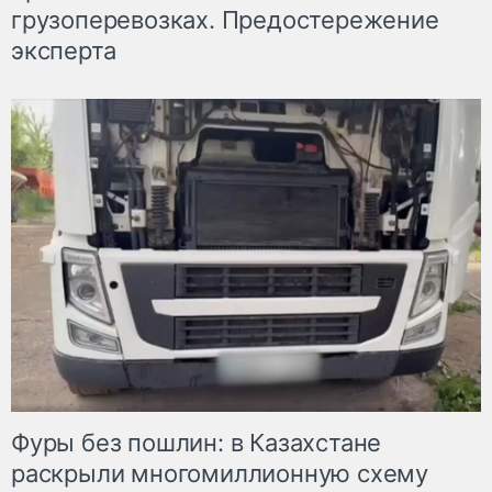
грузоперевозках. Предостережение
эксперта
Фуры без пошлин: в Казахстане
раскрыли многомиллионную схему