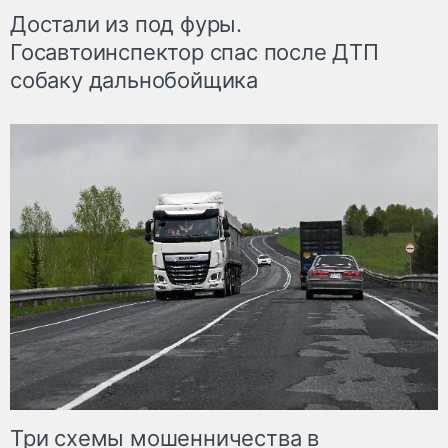
Достали из под фуры.
Госавтоинспектор спас после ДТП
собаку дальнобойщика
Три схемы мошенничества в