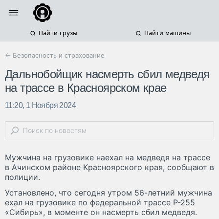
Найти грузы
Найти машины
← Безопасность и страхование
Дальнобойщик насмерть сбил медведя
на трассе в Красноярском крае
11:20, 1 Ноября 2024
Мужчина на грузовике наехал на медведя на трассе
в Ачинском районе Красноярского края, сообщают в
полиции.
Установлено, что сегодня утром 56-летний мужчина
ехал на грузовике по федеральной трассе Р-255
«Сибирь», в моменте он насмерть сбил медведя.