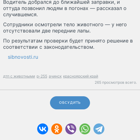
Водитель добрался до ближайшей заправки, и
оттуда позвонил людям в погонах — рассказал о
случившемся.
Сотрудники осмотрели тело животного — у него
отсутствовали две передние лапы.
По результатам проверки будет принято решение в
соответствии с законодательством.
sibnovosti.ru
дтп с животными
р-255
ачинск
красноярский край
265 просмотров всего.
ОБСУДИТЬ