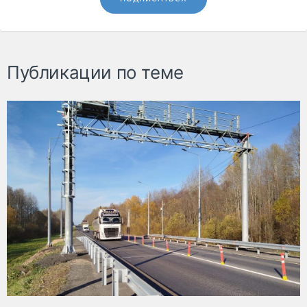
Публикации по теме