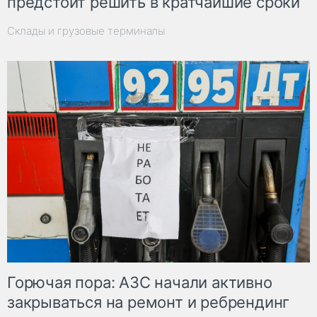
предстоит решить в кратчайшие сроки
Склады и грузовые терминалы
Горючая пора: АЗС начали активно
закрываться на ремонт и ребрендинг