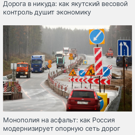
Дорога в никуда: как якутский весовой
контроль душит экономику
Монополия на асфальт: как Россия
модернизирует опорную сеть дорог