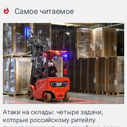
Самое читаемое
Атаки на склады: четыре задачи,
которые российскому ритейлу