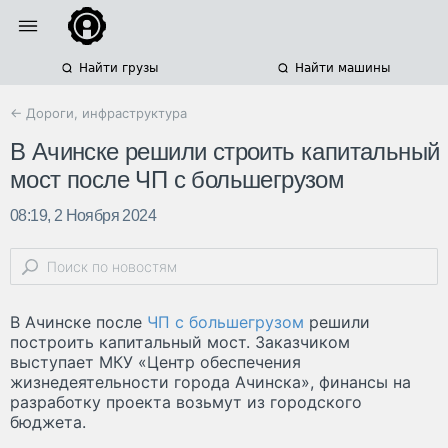
Найти грузы
Найти машины
← Дороги, инфраструктура
В Ачинске решили строить капитальный
мост после ЧП с большегрузом
08:19, 2 Ноября 2024
В Ачинске после
ЧП с большегрузом
решили
построить капитальный мост. Заказчиком
выступает МКУ «Центр обеспечения
жизнедеятельности города Ачинска», финансы на
разработку проекта возьмут из городского
бюджета.