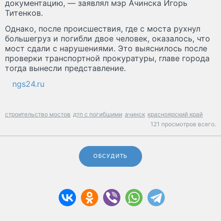
документацию, — заявлял мэр Ачинска Игорь
Титенков.
Однако, после происшествия, где с моста рухнул
большегруз и погибли двое человек, оказалось, что
мост сдали с нарушениями. Это выяснилось после
проверки транспортной прокуратуры, главе города
тогда вынесли представление.
ngs24.ru
строительство мостов
дтп с погибшими
ачинск
красноярский край
121 просмотров всего.
ОБСУДИТЬ