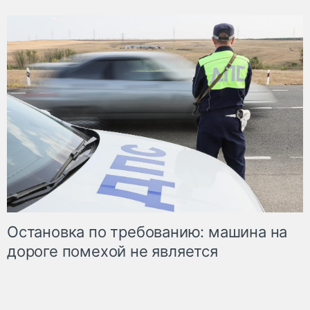
Остановка по требованию: машина на
дороге помехой не является