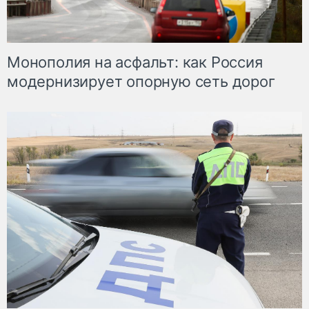
Монополия на асфальт: как Россия
модернизирует опорную сеть дорог