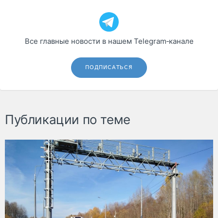
Все главные новости в нашем Telegram‑канале
ПОДПИСАТЬСЯ
Публикации по теме