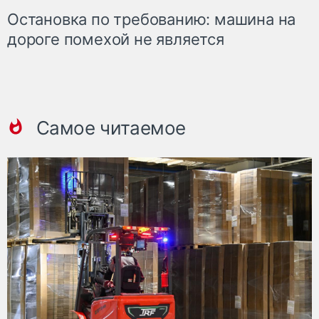
Остановка по требованию: машина на
дороге помехой не является
Самое читаемое