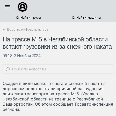
Найти грузы
Найти машины
← Дороги, инфраструктура
На трассе М-5 в Челябинской области
встают грузовики из-за снежного наката
06:18, 3 Ноября 2024
Осадки в виде мелкого снега и снежный накат на
дорожном полотне стали причиной затруднения
движения транспорта на трассе М-5 «Урал» в
Челябинской области на границе с Республикой
Башкортостан. Об этом сообщает Госавтоинспекция
региона.