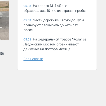
На трассе М-4 «Дон»
05.08
образовалась 10-километровая пробка
Часть дороги из Калуги до Тулы
05.08
планируют расширить до четырех
полос
На федеральной трассе "Кола" за
05.08
Ладожским мостом ограничивают
движение на полтора месяца
на
Все новости