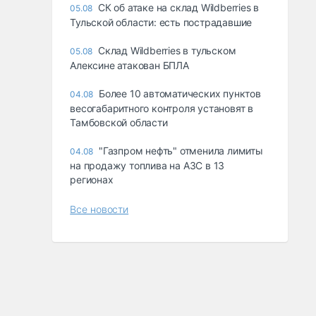
СК об атаке на склад Wildberries в
05.08
Тульской области: есть пострадавшие
Склад Wildberries в тульском
05.08
Алексине атакован БПЛА
Более 10 автоматических пунктов
04.08
весогабаритного контроля установят в
Тамбовской области
"Газпром нефть" отменила лимиты
04.08
на продажу топлива на АЗС в 13
регионах
Все новости