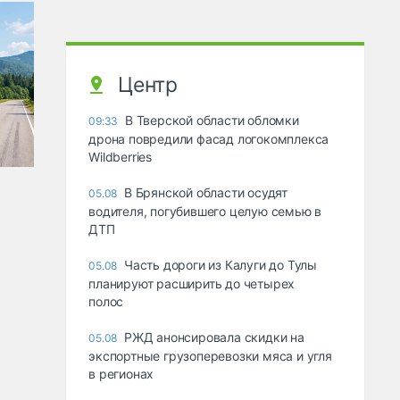
Центр
В Тверской области обломки
09:33
дрона повредили фасад логокомплекса
Wildberries
В Брянской области осудят
05.08
водителя, погубившего целую семью в
ДТП
Часть дороги из Калуги до Тулы
05.08
планируют расширить до четырех
полос
РЖД анонсировала скидки на
05.08
экспортные грузоперевозки мяса и угля
в регионах