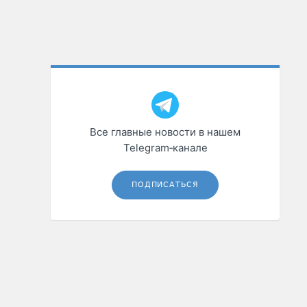
Все главные новости в нашем
Telegram‑канале
ПОДПИСАТЬСЯ