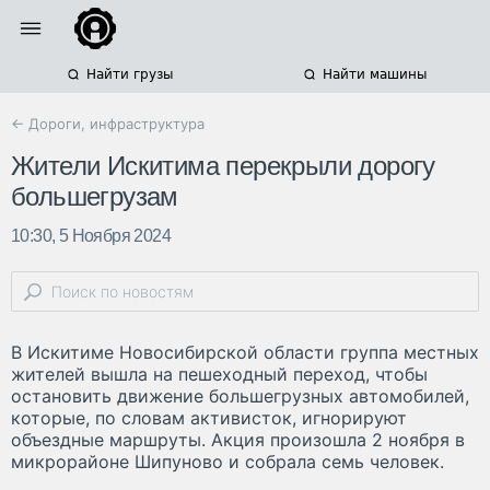
Найти грузы
Найти машины
← Дороги, инфраструктура
Жители Искитима перекрыли дорогу
большегрузам
10:30, 5 Ноября 2024
В Искитиме Новосибирской области группа местных
жителей вышла на пешеходный переход, чтобы
остановить движение большегрузных автомобилей,
которые, по словам активисток, игнорируют
объездные маршруты. Акция произошла 2 ноября в
микрорайоне Шипуново и собрала семь человек.