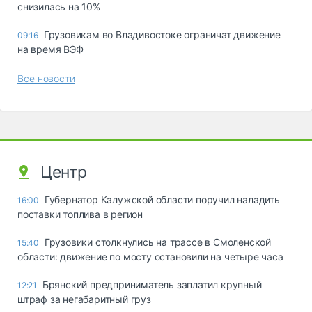
снизилась на 10%
Грузовикам во Владивостоке ограничат движение
09:16
на время ВЭФ
Все новости
Центр
Губернатор Калужской области поручил наладить
16:00
поставки топлива в регион
Грузовики столкнулись на трассе в Смоленской
15:40
области: движение по мосту остановили на четыре часа
Брянский предприниматель заплатил крупный
12:21
штраф за негабаритный груз