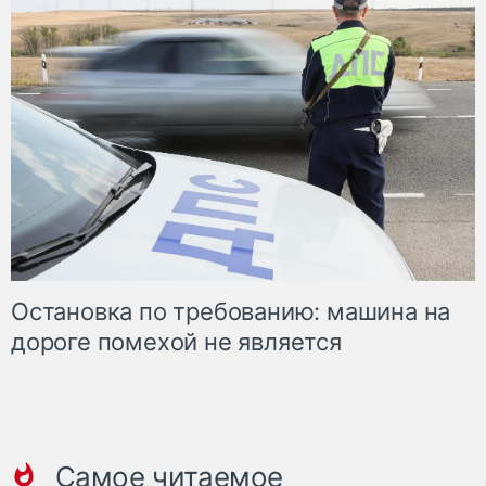
Остановка по требованию: машина на
дороге помехой не является
Самое читаемое