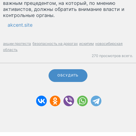
важным прецедентом, на который, по мнению
активистов, должны обратить внимание власти и
контрольные органы.
akcent.site
акции протеста
безопасность на дорогах
искитим
новосибирская
область
270 просмотров всего.
ОБСУДИТЬ