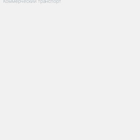
Коммерческий транспорт