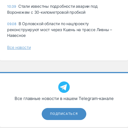
Стали известны подробности аварии под
10:39
Воронежем с 30-километровой пробкой
В Орловской области по нацпроекту
09.08
реконструируют мост через Кшень на трассе Ливны –
Навесное
Все новости
Все главные новости в нашем Telegram‑канале
ПОДПИСАТЬСЯ