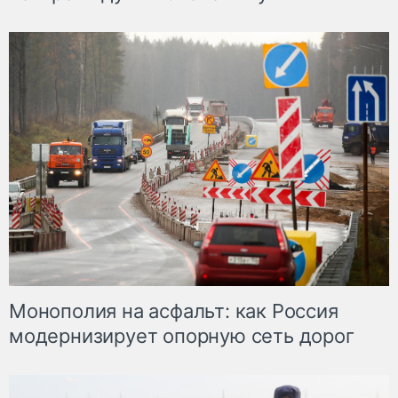
Монополия на асфальт: как Россия
модернизирует опорную сеть дорог