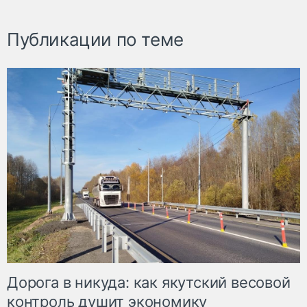
Публикации по теме
Дорога в никуда: как якутский весовой
контроль душит экономику