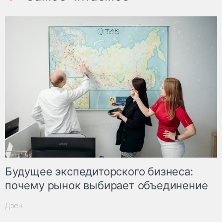
Будущее экспедиторского бизнеса:
почему рынок выбирает объединение
Дзен