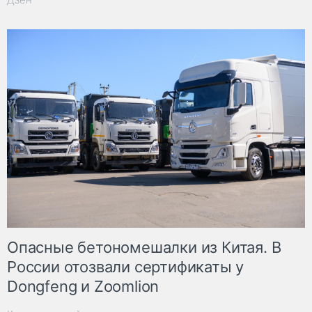
Опасные бетономешалки из Китая. В
России отозвали сертификаты у
Dongfeng и Zoomlion