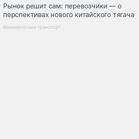
Рынок решит сам: перевозчики — о
перспективах нового китайского тягача
Коммерческий транспорт