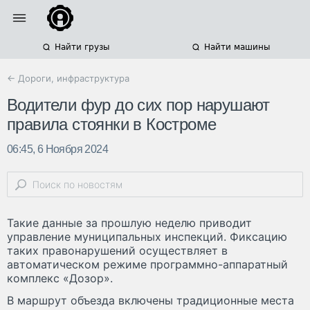
Найти грузы
Найти машины
← Дороги, инфраструктура
Водители фур до сих пор нарушают
правила стоянки в Костроме
06:45, 6 Ноября 2024
Такие данные за прошлую неделю приводит
управление муниципальных инспекций. Фиксацию
таких правонарушений осуществляет в
автоматическом режиме программно-аппаратный
комплекс «Дозор».
В маршрут объезда включены традиционные места