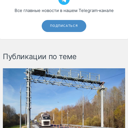
Все главные новости в нашем Telegram‑канале
ПОДПИСАТЬСЯ
Публикации по теме