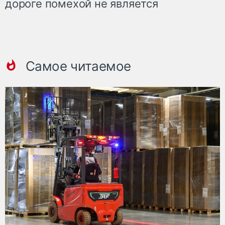
дороге помехой не является
Самое читаемое