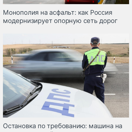
Монополия на асфальт: как Россия
модернизирует опорную сеть дорог
Остановка по требованию: машина на