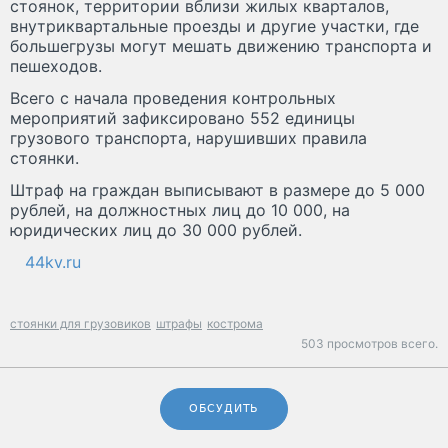
стоянок, территории вблизи жилых кварталов,
внутриквартальные проезды и другие участки, где
большегрузы могут мешать движению транспорта и
пешеходов.
Всего с начала проведения контрольных
мероприятий зафиксировано 552 единицы
грузового транспорта, нарушивших правила
стоянки.
Штраф на граждан выписывают в размере до 5 000
рублей, на должностных лиц до 10 000, на
юридических лиц до 30 000 рублей.
44kv.ru
стоянки для грузовиков
штрафы
кострома
503 просмотров всего.
ОБСУДИТЬ