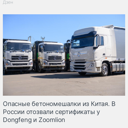
Дзен
Опасные бетономешалки из Китая. В
России отозвали сертификаты у
Dongfeng и Zoomlion