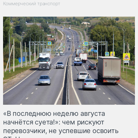
Коммерческий транспорт
«В последнюю неделю августа
начнётся суета!»: чем рискуют
перевозчики, не успевшие освоить