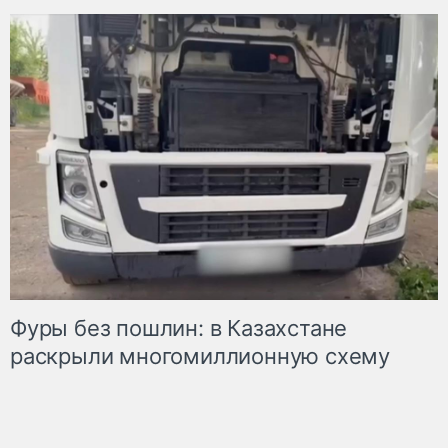
Фуры без пошлин: в Казахстане
раскрыли многомиллионную схему