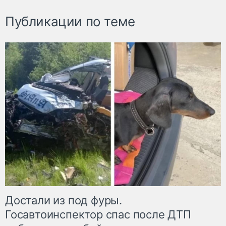
Публикации по теме
Достали из под фуры.
Госавтоинспектор спас после ДТП