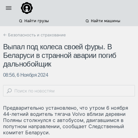
Найти грузы
Найти машины
← Безопасность и страхование
Выпал под колеса своей фуры. В
Беларуси в странной аварии погиб
дальнобойщик
08:56, 6 Ноября 2024
Предварительно установлено, что утром 6 ноября
44-летний водитель тягача Volvo вблизи деревни
Поляны столкнулся с автобусом, двигавшимся в
попутном направлении, сообщает Следственный
комитет Беларуси.