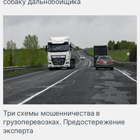
собаку дальнобойщика
Три схемы мошенничества в
грузоперевозках. Предостережение
эксперта