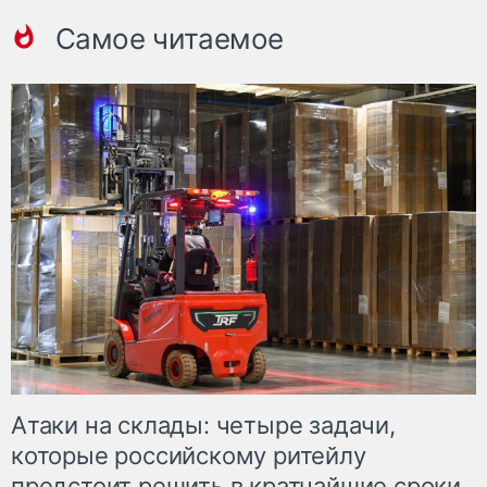
Самое читаемое
Атаки на склады: четыре задачи,
которые российскому ритейлу
предстоит решить в кратчайшие сроки