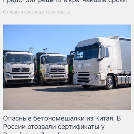
Склады и грузовые терминалы
Опасные бетономешалки из Китая. В
России отозвали сертификаты у