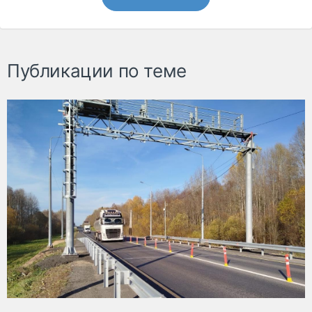
Публикации по теме