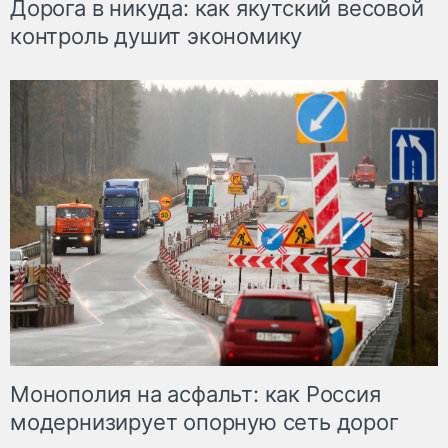
Дорога в никуда: как якутский весовой
контроль душит экономику
Монополия на асфальт: как Россия
модернизирует опорную сеть дорог