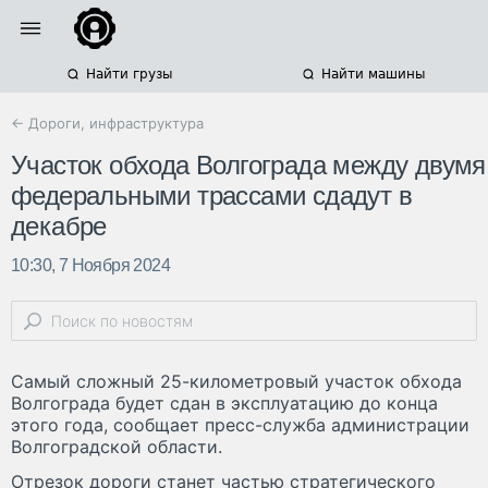
Найти грузы
Найти машины
← Дороги, инфраструктура
Участок обхода Волгограда между двумя
федеральными трассами сдадут в
декабре
10:30, 7 Ноября 2024
Самый сложный 25-километровый участок обхода
Волгограда будет сдан в эксплуатацию до конца
этого года, сообщает пресс-служба администрации
Волгоградской области.
Отрезок дороги станет частью стратегического