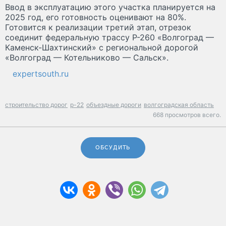
Ввод в эксплуатацию этого участка планируется на
2025 год, его готовность оценивают на 80%.
Готовится к реализации третий этап, отрезок
соединит федеральную трассу Р-260 «Волгоград —
Каменск-Шахтинский» с региональной дорогой
«Волгоград — Котельниково — Сальск».
expertsouth.ru
строительство дорог
р-22
объездные дороги
волгоградская область
668 просмотров всего.
ОБСУДИТЬ