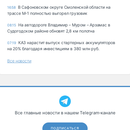
В Сафоновском округе Смоленской области на
16:58
трассе М-1 полностью выгорел грузовик
На автодороге Владимир – Муром – Арзамас в
08:15
Судогодском районе обновят 2,8 км полотна
КАЗ нарастит выпуск стартерных аккумуляторов
07:19
на 20% благодаря инвестициям в 380 млн руб.
Все новости
Все главные новости в нашем Telegram‑канале
ПОДПИСАТЬСЯ