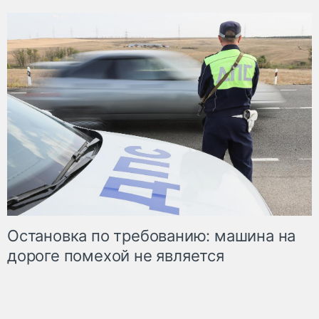
Остановка по требованию: машина на
дороге помехой не является