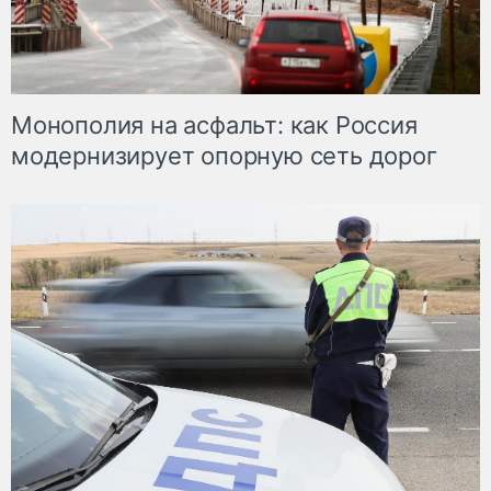
Монополия на асфальт: как Россия
модернизирует опорную сеть дорог