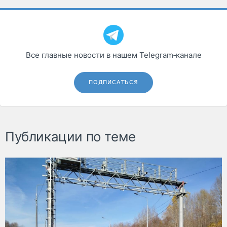
Все главные новости в нашем Telegram‑канале
ПОДПИСАТЬСЯ
Публикации по теме