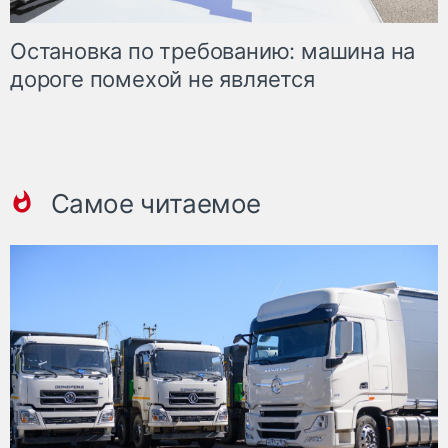
Остановка по требованию: машина на
дороге помехой не является
Самое читаемое