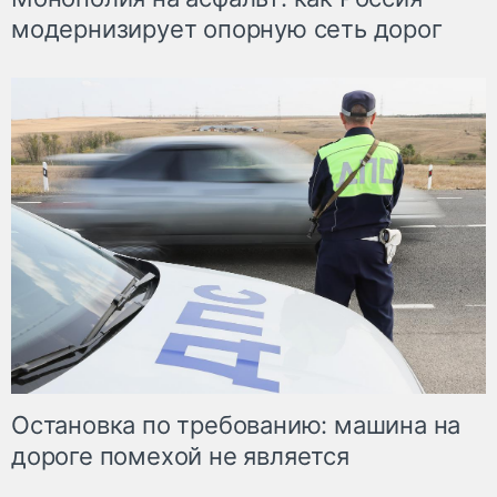
модернизирует опорную сеть дорог
Остановка по требованию: машина на
дороге помехой не является