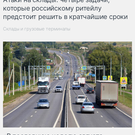
которые российскому ритейлу
предстоит решить в кратчайшие сроки
Склады и грузовые терминалы