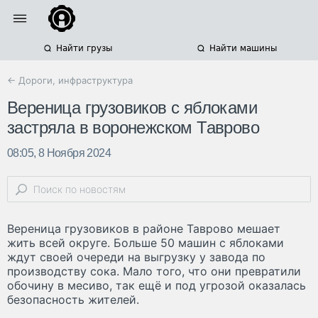
Найти грузы
Найти машины
← Дороги, инфраструктура
Вереница грузовиков с яблоками
застряла в воронежском Таврово
08:05, 8 Ноября 2024
Вереница грузовиков в районе Таврово мешает
жить всей округе. Больше 50 машин с яблоками
ждут своей очереди на выгрузку у завода по
производству сока. Мало того, что они превратили
обочину в месиво, так ещё и под угрозой оказалась
безопасность жителей.