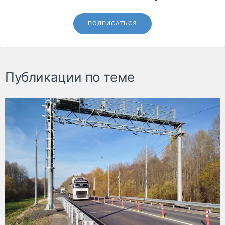
ПОДПИСАТЬСЯ
Публикации по теме