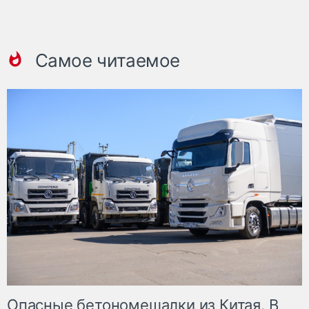
Самое читаемое
Опасные бетономешалки из Китая. В