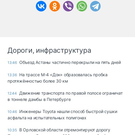
Дороги, инфраструктура
Объезд Астаны частично перекрыли на пять дней
13:46
На трассе М-4 «Дон» образовалась пробка
13:36
протяжённостью более 30 км
Движение транспорта по правой полосе ограничат
12:44
в тоннеле дамбы в Петербурге
Инженеры Toyota нашли способ быстрой сушки
10:46
асфальта на испытательных полигонах
В Орловской области отремонтируют дорогу
10:35