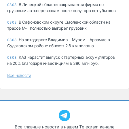
В Липецкой области закрывается фирма по
08.08
грузовым автоперевозкам после полутора лет убытков
В Сафоновском округе Смоленской области на
08.08
трассе М-1 полностью выгорел грузовик
На автодороге Владимир – Муром – Арзамас в
08.08
Судогодском районе обновят 2,8 км полотна
КАЗ нарастит выпуск стартерных аккумуляторов
08.08
на 20% благодаря инвестициям в 380 млн руб.
Все новости
Все главные новости в нашем Telegram‑канале