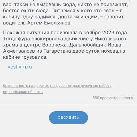
вас, такси не вызовешь сюда, никто не приезжает,
боятся ехать сюда. Питаемся у кого что есть – в
кабину одну садимся, достаем и едим, – говорит
водитель Артём Емельянов.
Похожая ситуация произошла в ноябре 2023 года.
Тогда фура блокировала движение у Никольского
храма в центре Воронежа. Дальнобойщик Иршат
Ахметвалеев из Татарстана двое суток ночевал в
кабине грузовика.
vestivrn.ru
безопасность на дорогах
погрузочно-разгрузочные работы
воронежская область
556 просмотров всего.
ОБСУДИТЬ