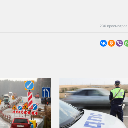
230 просмотров 