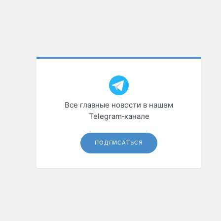
Все главные новости в нашем
Telegram‑канале
ПОДПИСАТЬСЯ