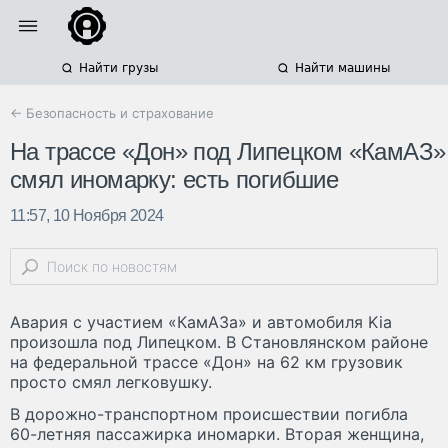
Найти грузы
Найти машины
← Безопасность и страхование
На трассе «Дон» под Липецком «КамАЗ»
смял иномарку: есть погибшие
11:57, 10 Ноября 2024
Авария с участием «КамАЗа» и автомобиля Kia
произошла под Липецком. В Становлянском районе
на федеральной трассе «Дон» на 62 км грузовик
просто смял легковушку.
В дорожно-транспортном происшествии погибла
60-летняя пассажирка иномарки. Вторая женщина,