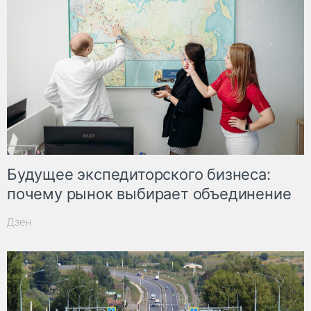
Будущее экспедиторского бизнеса:
почему рынок выбирает объединение
Дзен