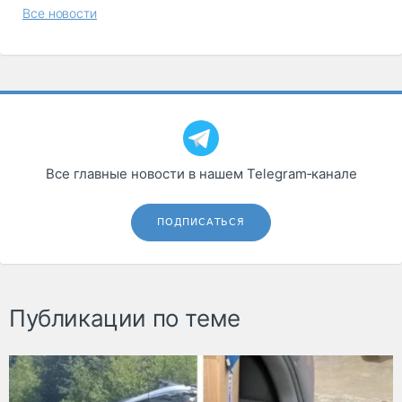
Все новости
Все главные новости в нашем Telegram‑канале
ПОДПИСАТЬСЯ
Публикации по теме