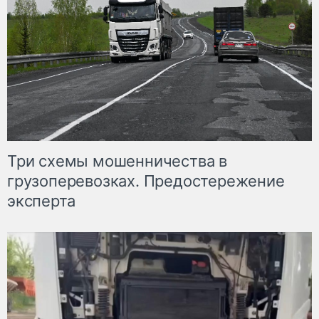
Три схемы мошенничества в
грузоперевозках. Предостережение
эксперта