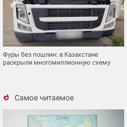
Фуры без пошлин: в Казахстане
раскрыли многомиллионную схему
Самое читаемое