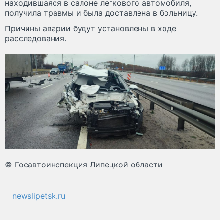
находившаяся в салоне легкового автомобиля,
получила травмы и была доставлена в больницу.
Причины аварии будут установлены в ходе
расследования.
© Госавтоинспекция Липецкой области
newslipetsk.ru