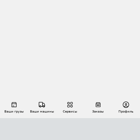
Ваши грузы
Ваши машины
Сервисы
Заказы
Профиль