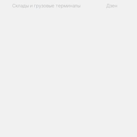
Склады и грузовые терминалы
Дзен