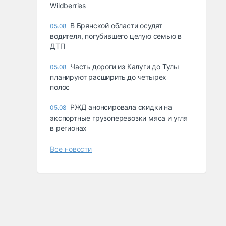
Wildberries
В Брянской области осудят
05.08
водителя, погубившего целую семью в
ДТП
Часть дороги из Калуги до Тулы
05.08
планируют расширить до четырех
полос
РЖД анонсировала скидки на
05.08
экспортные грузоперевозки мяса и угля
в регионах
Все новости