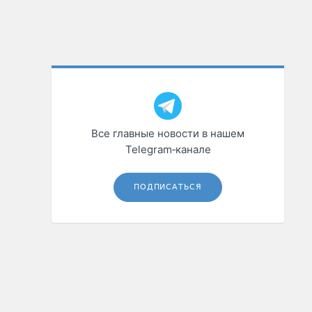
Все главные новости в нашем
Telegram‑канале
ПОДПИСАТЬСЯ