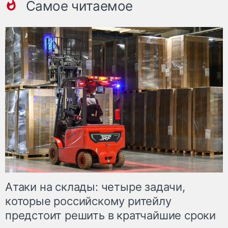
Самое читаемое
Атаки на склады: четыре задачи,
которые российскому ритейлу
предстоит решить в кратчайшие сроки