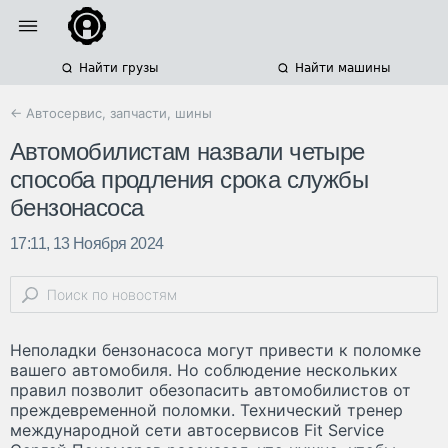
Найти грузы
Найти машины
← Автосервис, запчасти, шины
Автомобилистам назвали четыре
способа продления срока службы
бензонасоса
17:11, 13 Ноября 2024
Неполадки бензонасоса могут привести к поломке
вашего автомобиля. Но соблюдение нескольких
правил позволит обезопасить автомобилистов от
преждевременной поломки. Технический тренер
международной сети автосервисов Fit Service