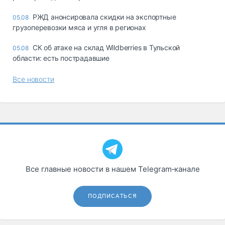
РЖД анонсировала скидки на экспортные
05.08
грузоперевозки мяса и угля в регионах
СК об атаке на склад Wildberries в Тульской
05.08
области: есть пострадавшие
Все новости
Все главные новости в нашем Telegram‑канале
ПОДПИСАТЬСЯ