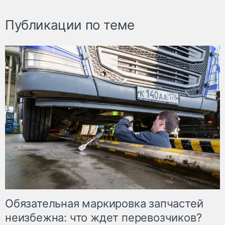
Публикации по теме
Обязательная маркировка запчастей
неизбежна: что ждет перевозчиков?