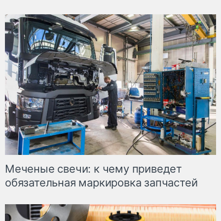
Меченые свечи: к чему приведет
обязательная маркировка запчастей