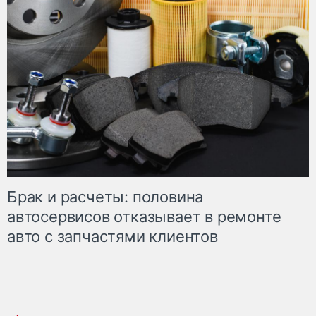
Брак и расчеты: половина
автосервисов отказывает в ремонте
авто с запчастями клиентов