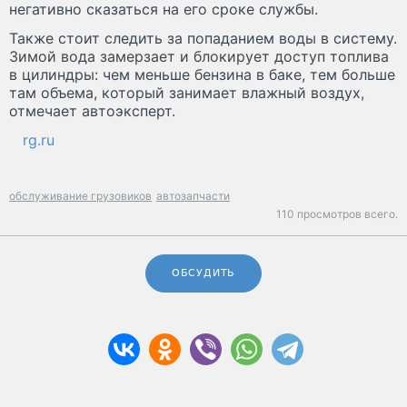
негативно сказаться на его сроке службы.
Также стоит следить за попаданием воды в систему.
Зимой вода замерзает и блокирует доступ топлива
в цилиндры: чем меньше бензина в баке, тем больше
там объема, который занимает влажный воздух,
отмечает автоэксперт.
rg.ru
обслуживание грузовиков
автозапчасти
110 просмотров всего.
ОБСУДИТЬ