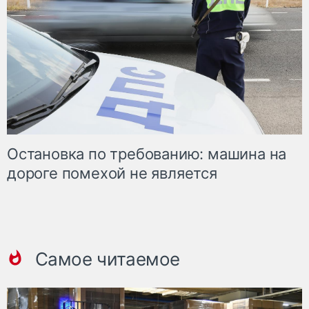
Остановка по требованию: машина на
дороге помехой не является
Самое читаемое