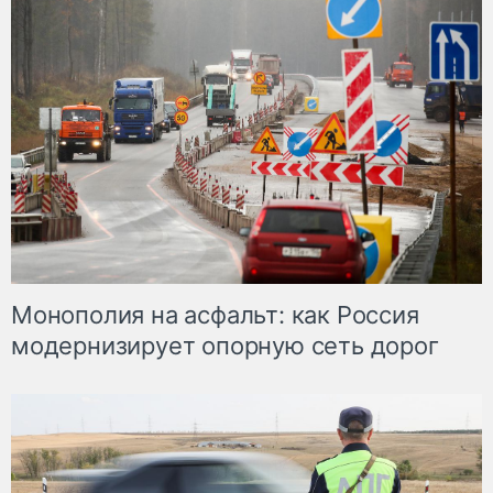
Монополия на асфальт: как Россия
модернизирует опорную сеть дорог