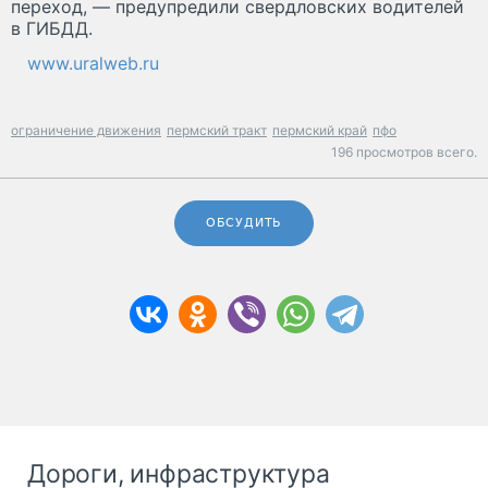
переход, — предупредили свердловских водителей
в ГИБДД.
www.uralweb.ru
ограничение движения
пермский тракт
пермский край
пфо
196 просмотров всего.
ОБСУДИТЬ
Дороги, инфраструктура