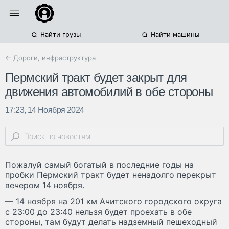
Найти грузы
Найти машины
← Дороги, инфраструктура
Пермский тракт будет закрыт для
движения автомобилий в обе стороны
17:23, 14 Ноября 2024
Пожалуй самый богатый в последние годы на
пробки Пермский тракт будет ненадолго перекрыт
вечером 14 ноября.
— 14 ноября на 201 км Ачитского городского округа
с 23:00 до 23:40 нельзя будет проехать в обе
стороны, там будут делать надземный пешеходный