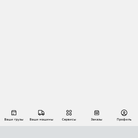
Ваши грузы
Ваши машины
Сервисы
Заказы
Профиль