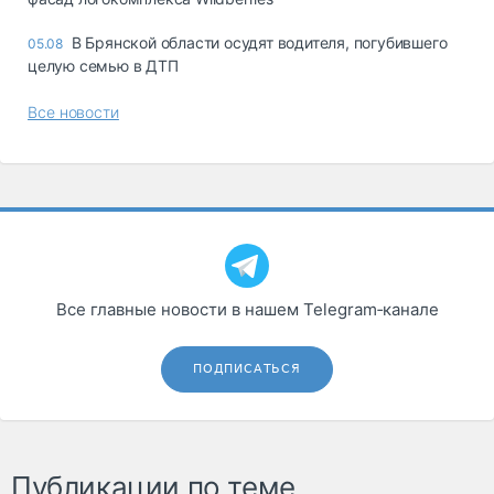
В Брянской области осудят водителя, погубившего
05.08
целую семью в ДТП
Все новости
Все главные новости в нашем Telegram‑канале
ПОДПИСАТЬСЯ
Публикации по теме