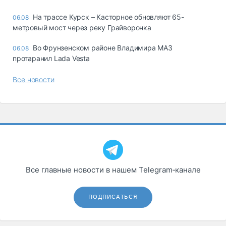
На трассе Курск – Касторное обновляют 65-
06.08
метровый мост через реку Грайворонка
Во Фрунзенском районе Владимира МАЗ
06.08
протаранил Lada Vesta
Все новости
Все главные новости в нашем Telegram‑канале
ПОДПИСАТЬСЯ