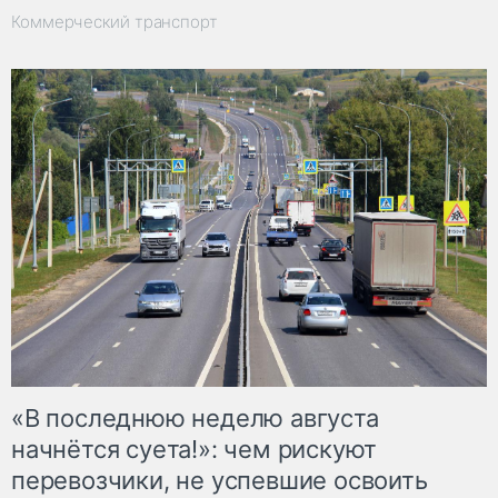
Коммерческий транспорт
«В последнюю неделю августа
начнётся суета!»: чем рискуют
перевозчики, не успевшие освоить