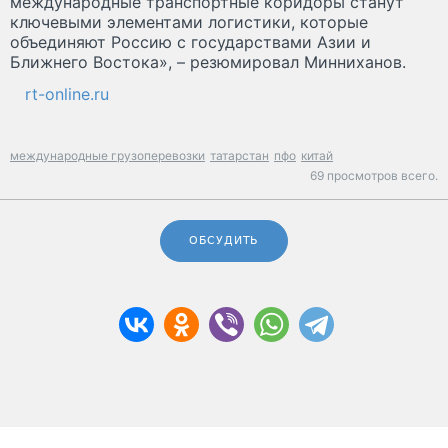
международные транспортные коридоры станут
ключевыми элементами логистики, которые
объединяют Россию с государствами Азии и
Ближнего Востока», – резюмировал Минниханов.
rt-online.ru
международные грузоперевозки
татарстан
пфо
китай
69 просмотров всего.
ОБСУДИТЬ