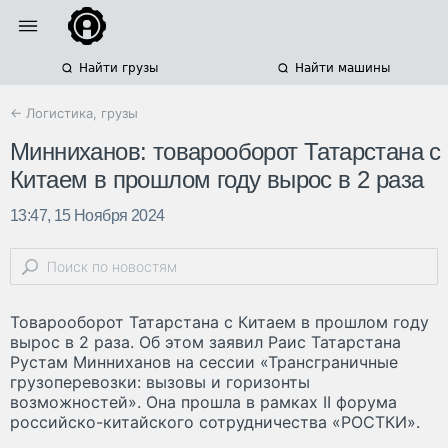
Найти грузы
Найти машины
← Логистика, грузы
Минниханов: товарооборот Татарстана с
Китаем в прошлом году вырос в 2 раза
13:47, 15 Ноября 2024
Товарооборот Татарстана с Китаем в прошлом году
вырос в 2 раза. Об этом заявил Раис Татарстана
Рустам Минниханов на сессии «Трансграничные
грузоперевозки: вызовы и горизонты
возможностей». Она прошла в рамках II форума
российско-китайского сотрудничества «РОСТКИ».