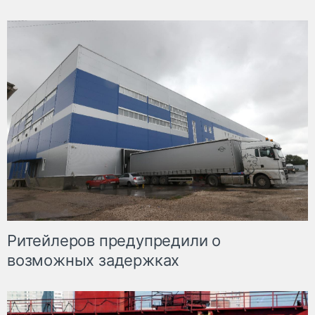
Ритейлеров предупредили о
возможных задержках