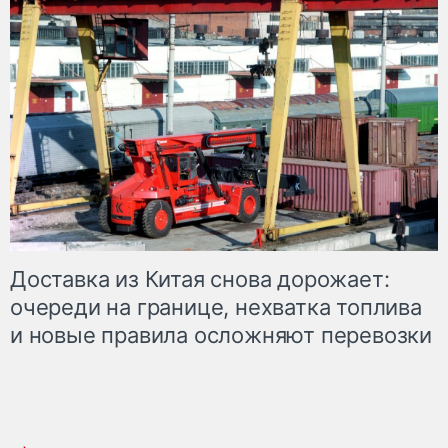
Доставка из Китая снова дорожает:
очереди на границе, нехватка топлива
и новые правила осложняют перевозки