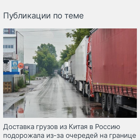
Публикации по теме
Доставка грузов из Китая в Россию
подорожала из-за очередей на границе