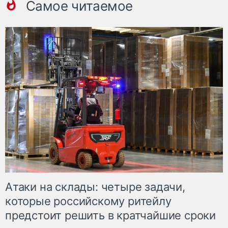
Самое читаемое
Атаки на склады: четыре задачи,
которые российскому ритейлу
предстоит решить в кратчайшие сроки