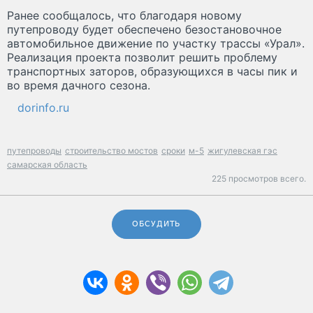
Ранее сообщалось, что благодаря новому
путепроводу будет обеспечено безостановочное
автомобильное движение по участку трассы «Урал».
Реализация проекта позволит решить проблему
транспортных заторов, образующихся в часы пик и
во время дачного сезона.
dorinfo.ru
путепроводы
строительство мостов
сроки
м-5
жигулевская гэс
самарская область
225 просмотров всего.
ОБСУДИТЬ