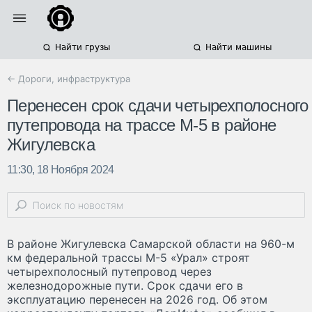
Найти грузы
Найти машины
← Дороги, инфраструктура
Перенесен срок сдачи четырехполосного
путепровода на трассе М-5 в районе
Жигулевска
11:30, 18 Ноября 2024
В районе Жигулевска Самарской области на 960-м
км федеральной трассы М-5 «Урал» строят
четырехполосный путепровод через
железнодорожные пути. Срок сдачи его в
эксплуатацию перенесен на 2026 год. Об этом