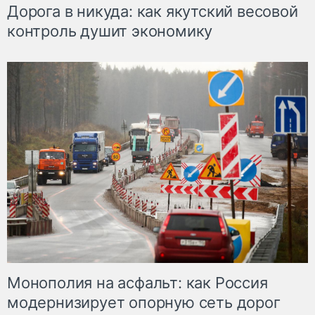
Дорога в никуда: как якутский весовой
контроль душит экономику
Монополия на асфальт: как Россия
модернизирует опорную сеть дорог