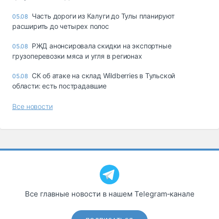
Часть дороги из Калуги до Тулы планируют
05.08
расширить до четырех полос
РЖД анонсировала скидки на экспортные
05.08
грузоперевозки мяса и угля в регионах
СК об атаке на склад Wildberries в Тульской
05.08
области: есть пострадавшие
Все новости
Все главные новости в нашем Telegram‑канале