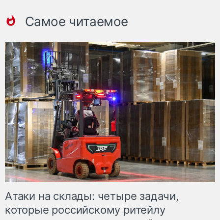
Самое читаемое
Атаки на склады: четыре задачи,
которые российскому ритейлу