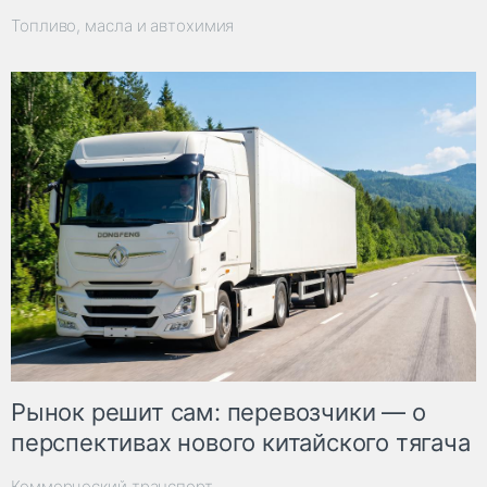
Топливо, масла и автохимия
Рынок решит сам: перевозчики — о
перспективах нового китайского тягача
Коммерческий транспорт