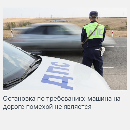
Остановка по требованию: машина на
дороге помехой не является