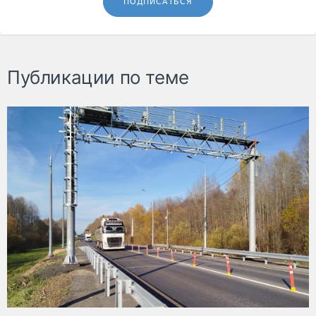
ПОДПИСАТЬСЯ
Публикации по теме