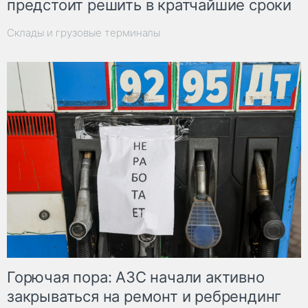
предстоит решить в кратчайшие сроки
Склады и грузовые терминалы
Горючая пора: АЗС начали активно
закрываться на ремонт и ребрендинг