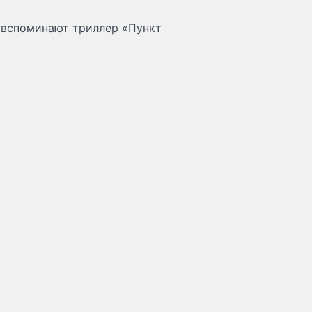
, вспоминают триллер «Пункт