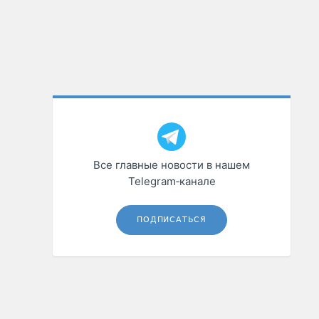
Все главные новости в нашем
Telegram‑канале
ПОДПИСАТЬСЯ