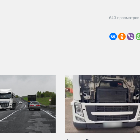
643 просмотров 