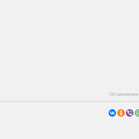
120 просмотров 