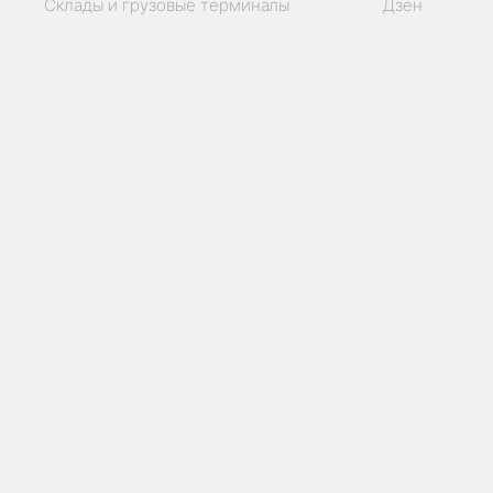
Склады и грузовые терминалы
Дзен