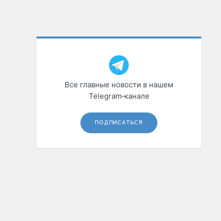
Все главные новости в нашем
Telegram‑канале
ПОДПИСАТЬСЯ