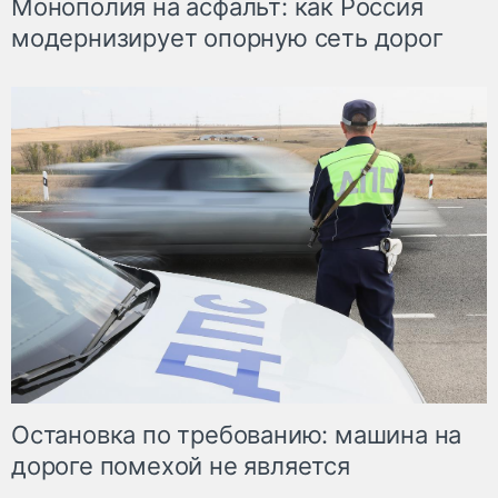
Монополия на асфальт: как Россия
модернизирует опорную сеть дорог
Остановка по требованию: машина на
дороге помехой не является