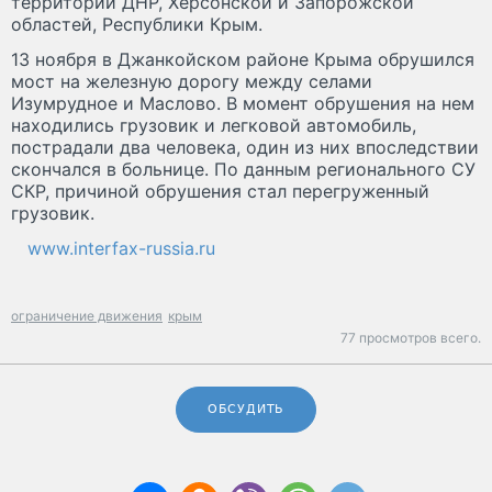
территории ДНР, Херсонской и Запорожской
областей, Республики Крым.
13 ноября в Джанкойском районе Крыма обрушился
мост на железную дорогу между селами
Изумрудное и Маслово. В момент обрушения на нем
находились грузовик и легковой автомобиль,
пострадали два человека, один из них впоследствии
скончался в больнице. По данным регионального СУ
СКР, причиной обрушения стал перегруженный
грузовик.
www.interfax-russia.ru
ограничение движения
крым
77 просмотров всего.
ОБСУДИТЬ