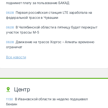
поднимет плату за пользование БАКАД
Первая российская станция LTE заработала на
06.08
федеральной трассе в Чувашии
В Челябинской области в пятницу будет перекрыт
06.08
участок трассы М-5
Движение на трассе Хоргос – Алматы временно
06.08
ограничат
Все новости
Центр
В Ивановской области за неделю подешевел
11:50
бензин