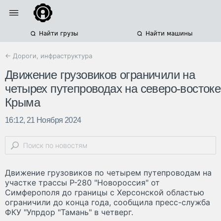
Найти грузы
Найти машины
← Дороги, инфраструктура
Движение грузовиков ограничили на
четырех путепроводах на северо-востоке
Крыма
16:12, 21 Ноября 2024
Движение грузовиков по четырем путепроводам на
участке трассы Р-280 "Новороссия" от
Симферополя до границы с Херсонской областью
ограничили до конца года, сообщила пресс-служба
ФКУ "Упрдор "Тамань" в четверг.