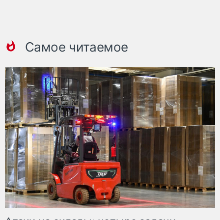
Самое читаемое