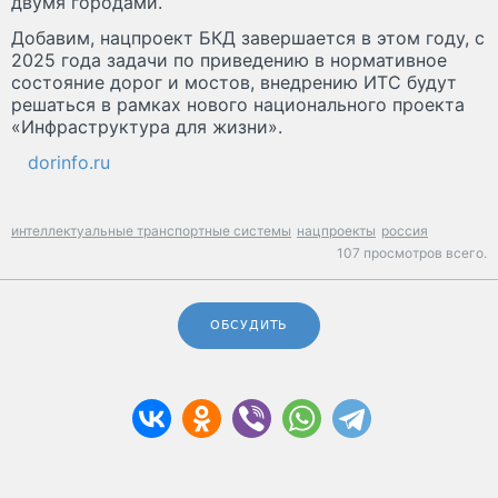
двумя городами.
Добавим, нацпроект БКД завершается в этом году, с
2025 года задачи по приведению в нормативное
состояние дорог и мостов, внедрению ИТС будут
решаться в рамках нового национального проекта
«Инфраструктура для жизни».
dorinfo.ru
интеллектуальные транспортные системы
нацпроекты
россия
107 просмотров всего.
ОБСУДИТЬ