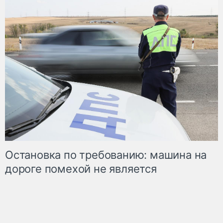
Остановка по требованию: машина на
дороге помехой не является