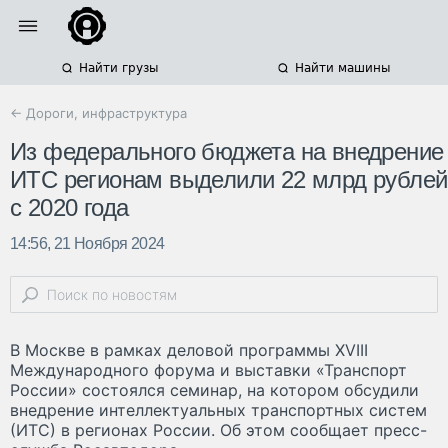
Найти грузы
Найти машины
← Дороги, инфраструктура
Из федерального бюджета на внедрение
ИТС регионам выделили 22 млрд рублей
с 2020 года
14:56, 21 Ноября 2024
В Москве в рамках деловой программы XVIII
Международного форума и выставки «Транспорт
России» состоялся семинар, на котором обсудили
внедрение интеллектуальных транспортных систем
(ИТС) в регионах России. Об этом сообщает пресс-