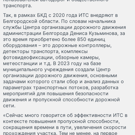
транспорта.
Так, в рамках БКД с 2020 года ИТС внедряют в
Белгородской области. По словам начальника
службы Центра организации дорожного движения
администрации Белгорода Дениса Кузьминова, за
это время приобретено более 850 единиц
оборудования – это дорожные контроллеры,
детекторы транспорта, комплексы
фотовидеофиксации, обзорные камеры,
метеостанции и т.д. В 2023 году на базе
муниципального учреждения создали Центр
организации дорожного движения, основными
задачами которого стали сбор и анализ данных о
параметрах транспортных потоков, разработка
мероприятий для повышения безопасности
движения и пропускной способности дорожной
сети.
«Сейчас много говорится об эффективности ИТС в
контексте повышения пропускной способности,
сокращения времени в пути, увеличения скорости
прохождения участка. Тем не менее, на первое