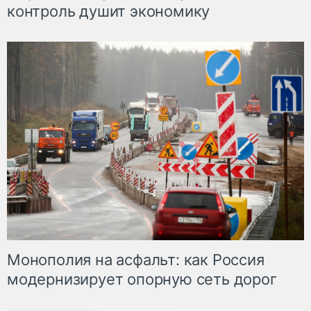
контроль душит экономику
Монополия на асфальт: как Россия
модернизирует опорную сеть дорог