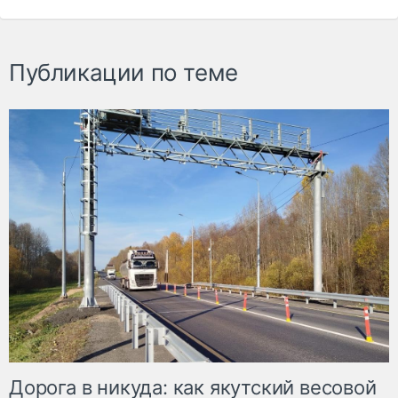
Публикации по теме
Дорога в никуда: как якутский весовой