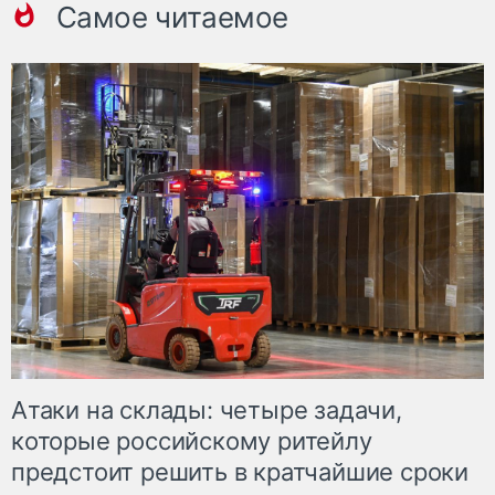
Самое читаемое
Атаки на склады: четыре задачи,
которые российскому ритейлу
предстоит решить в кратчайшие сроки