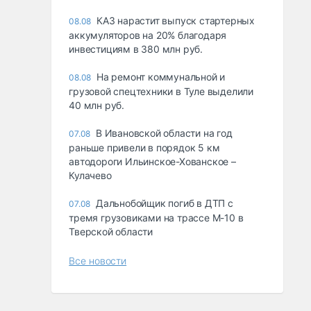
КАЗ нарастит выпуск стартерных
08.08
аккумуляторов на 20% благодаря
инвестициям в 380 млн руб.
На ремонт коммунальной и
08.08
грузовой спецтехники в Туле выделили
40 млн руб.
В Ивановской области на год
07.08
раньше привели в порядок 5 км
автодороги Ильинское-Хованское –
Кулачево
Дальнобойщик погиб в ДТП с
07.08
тремя грузовиками на трассе М-10 в
Тверской области
Все новости