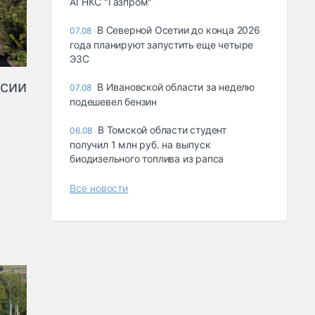
АГНКС "Газпром"
В Северной Осетии до конца 2026
07.08
года планируют запустить еще четыре
ЭЗС
ссии
В Ивановской области за неделю
07.08
подешевел бензин
В Томской области студент
06.08
получил 1 млн руб. на выпуск
биодизельного топлива из рапса
Все новости