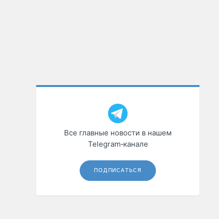
Все главные новости в нашем
Telegram‑канале
ПОДПИСАТЬСЯ