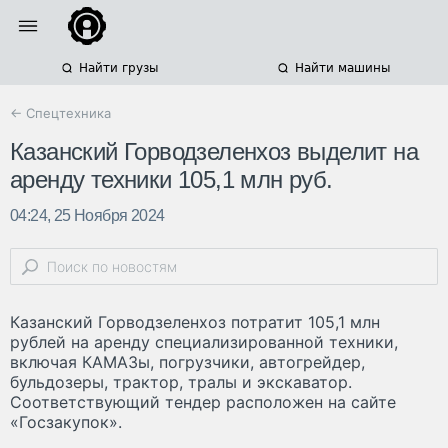
Найти грузы
Найти машины
← Спецтехника
Казанский Горводзеленхоз выделит на
аренду техники 105,1 млн руб.
04:24, 25 Ноября 2024
Казанский Горводзеленхоз потратит 105,1 млн
рублей на аренду специализированной техники,
включая КАМАЗы, погрузчики, автогрейдер,
бульдозеры, трактор, тралы и экскаватор.
Соответствующий тендер расположен на сайте
«Госзакупок».