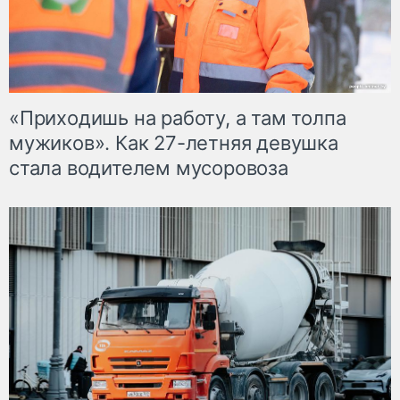
«Приходишь на работу, а там толпа
мужиков». Как 27-летняя девушка
стала водителем мусоровоза