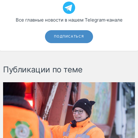
Все главные новости в нашем Telegram‑канале
ПОДПИСАТЬСЯ
Публикации по теме