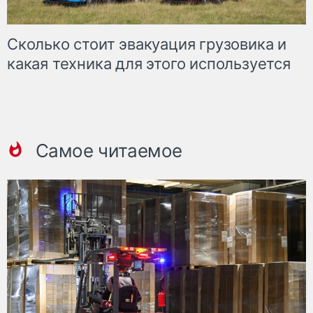
Сколько стоит эвакуация грузовика и
какая техника для этого используется
Самое читаемое